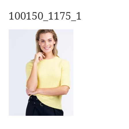
100150_1175_1