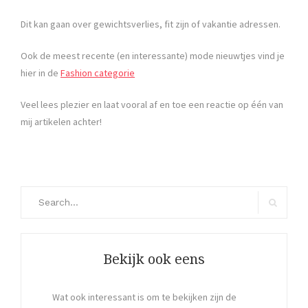
Dit kan gaan over gewichtsverlies, fit zijn of vakantie adressen.
Ook de meest recente (en interessante) mode nieuwtjes vind je
hier in de
Fashion categorie
Veel lees plezier en laat vooral af en toe een reactie op één van
mij artikelen achter!
Search
for:
Search
Bekijk ook eens
Wat ook interessant is om te bekijken zijn de