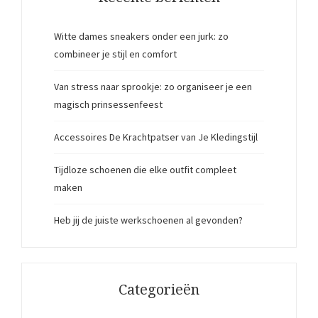
Witte dames sneakers onder een jurk: zo
combineer je stijl en comfort
Van stress naar sprookje: zo organiseer je een
magisch prinsessenfeest
Accessoires De Krachtpatser van Je Kledingstijl
Tijdloze schoenen die elke outfit compleet
maken
Heb jij de juiste werkschoenen al gevonden?
Categorieën