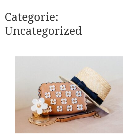
Categorie:
Uncategorized