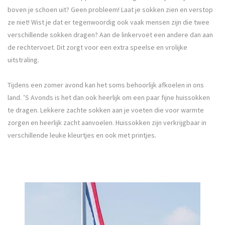
boven je schoen uit? Geen probleem! Laat je sokken zien en verstop
ze niet! Wist je dat er tegenwoordig ook vaak mensen zijn die twee
verschillende sokken dragen? Aan de linkervoet een andere dan aan
de rechtervoet. Dit zorgt voor een extra speelse en vrolijke
uitstraling.
Tijdens een zomer avond kan het soms behoorlijk afkoelen in ons
land. ’S Avonds is het dan ook heerlijk om een paar fijne huissokken
te dragen. Lekkere zachte sokken aan je voeten die voor warmte
zorgen en heerlijk zacht aanvoelen. Huissokken zijn verkrijgbaar in
verschillende leuke kleurtjes en ook met printjes.