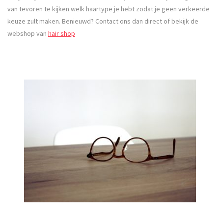
van tevoren te kijken welk haartype je hebt zodat je geen verkeerde
keuze zult maken. Benieuwd? Contact ons dan direct of bekijk de
webshop van
hair shop