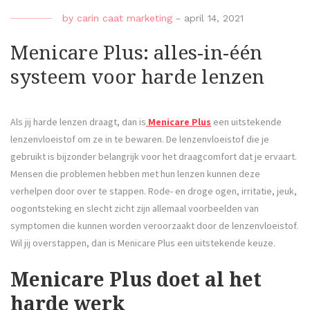
by
carin caat marketing
-
april 14, 2021
Menicare Plus: alles-in-één
systeem voor harde lenzen
Als jij harde lenzen draagt, dan is
Menicare Plus
een uitstekende
lenzenvloeistof om ze in te bewaren. De lenzenvloeistof die je
gebruikt is bijzonder belangrijk voor het draagcomfort dat je ervaart.
Mensen die problemen hebben met hun lenzen kunnen deze
verhelpen door over te stappen. Rode- en droge ogen, irritatie, jeuk,
oogontsteking en slecht zicht zijn allemaal voorbeelden van
symptomen die kunnen worden veroorzaakt door de lenzenvloeistof.
Wil jij overstappen, dan is Menicare Plus een uitstekende keuze.
Menicare Plus doet al het
harde werk