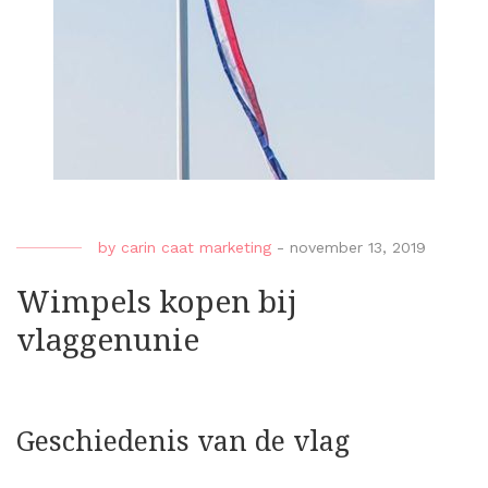
by
carin caat marketing
-
november 13, 2019
Wimpels kopen bij
vlaggenunie
Geschiedenis van de vlag