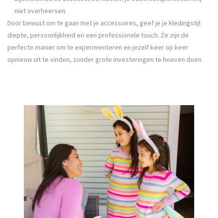
niet overheersen.
Door bewust om te gaan met je accessoires, geef je je kledingstijl
diepte, persoonlijkheid en een professionele touch. Ze zijn de
perfecte manier om te experimenteren en jezelf keer op keer
opnieuw uit te vinden, zonder grote investeringen te hoeven doen.