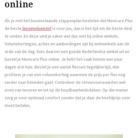
online
Als je met het bovenstaande stappenplan besloten dat Menicare Plus
de beste
lenzenvloeistof
is voor jou, dan is het tijd om de beste deal
te vinden. En deze vind je vaker wel dan niet bij online winkels.
Volumekortingen, acties en aanbiedingen zijn bij webwinkels aan de
orde van de dag. Kies daarom een goede Nederlandse winkel uit en
bestel je Menicare Plus online. Je hebt het vaak binnen een paar
dagen al in huis. Bestel je een aantal flessen tegelijkertijd, dan
profiteer je van een volumekorting waarmee de prijs per fles nog
verder naar beneden gaat. Controleer de retourvoorwaarden wel
even van tevoren en let op de houdbaarheidsdatum. Op die manier
zorg je voor optimaal comfort zonder dat je daar de hoofdprijs voor
moet betalen.