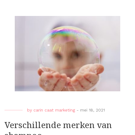
by
carin caat marketing
-
mei 18, 2021
Verschillende merken van