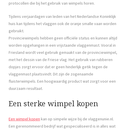
protocollen die bij het gebruik van wimpels horen.
Tijdens verjaardagen van leden van het Nederlandse Koninklijk
huis kan tijdens het vlaggen ook de oranje smalle vaan worden
gebruikt.
Provinciewimpels hebben geen officiële status en kunnen altijd
worden opgehangen in een vrijstaande vlaggenmast. Vooral in
Friesland wordt veel gebruik gemaakt van de provinciewimpel,
met het dessin van de Friese vlag. Het gebruik van rubberen
dopjes zorgt ervoor dat er geen hinderlijk getik tegen de
vlaggenmast plaatsvindt. Dit zijn de zogenaamde
fluisterwimpels. Een hoogwaardig product wat zorgt voor een
duurzaam resultaat.
Een sterke wimpel kopen
Een wimpel kopen
kan op simpele wijze bij de vlaggenunie.nl.
Een gerenommeerd bedrijf wat gespecialiseerd is in alles wat