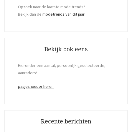
Opzoek naar de laatste mode trends?
Bekijk dan de
modetrends van dit jaar
!
Bekijk ook eens
Hieronder een aantal, persoonlijk geselecteerde,
aanraders!
pasjeshouder heren
Recente berichten