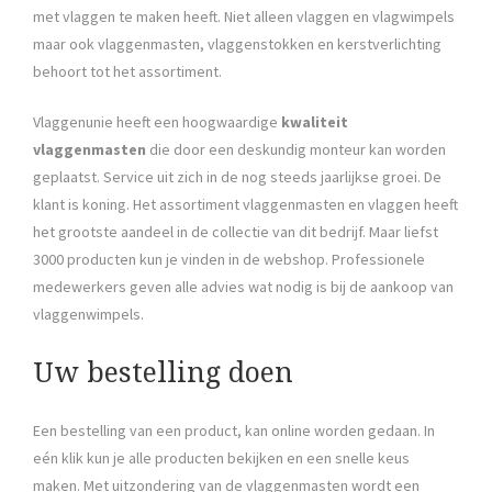
met vlaggen te maken heeft. Niet alleen vlaggen en vlagwimpels
maar ook vlaggenmasten, vlaggenstokken en kerstverlichting
behoort tot het assortiment.
Vlaggenunie heeft een hoogwaardige
kwaliteit
vlaggenmasten
die door een deskundig monteur kan worden
geplaatst. Service uit zich in de nog steeds jaarlijkse groei. De
klant is koning. Het assortiment vlaggenmasten en vlaggen heeft
het grootste aandeel in de collectie van dit bedrijf. Maar liefst
3000 producten kun je vinden in de webshop. Professionele
medewerkers geven alle advies wat nodig is bij de aankoop van
vlaggenwimpels.
Uw bestelling doen
Een bestelling van een product, kan online worden gedaan. In
eén klik kun je alle producten bekijken en een snelle keus
maken. Met uitzondering van de vlaggenmasten wordt een