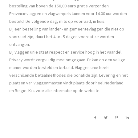
bestelling van boven de 150,00 euro gratis verzonden.
Provincievlaggen en vlagwimpels kunnen voor 14.00 uur worden
besteld. De volgende dag, mits op voorraad, in huis.
Bij een bestelling van landen- en gemeentevlaggen die niet op
voorraad zijn, duurt het 4 tot 5 dagen voordat ze worden
ontvangen.
Bij Vlaggen unie staat respect en service hoog in het vaandel.
Privacy wordt zorgvuldig mee omgegaan. Er kan op een veilige
manier worden besteld en betaald. Vlaggen unie heeft
verschillende betaalmethodes die bonafide zijn. Levering en het
plaatsen van vlaggenmasten vindt plaats door heel Nederland
en België. Kijk voor alle informatie op de website.