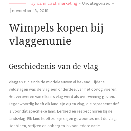
by
carin caat marketing
-
Uncategorized
-
november 13, 2019
Wimpels kopen bij
vlaggenunie
Geschiedenis van de vlag
Vlaggen zijn sinds de middeleeuwen al bekend. Tijdens
veldslagen was de vlag een onderdeel van het oorlog voeren.
Het veroveren van elkaars vlag werd als overwinning gezien.
Tegenwoordig heeft elk land zijn eigen vlag, die representatief
is voor dàt specifieke land. Eerbied en respect horen bij de
landsvlag. Elk land heeft zo zijn eigen gewoontes met de vlag.
Het hijsen, strijken en opbergen is voor iedere natie