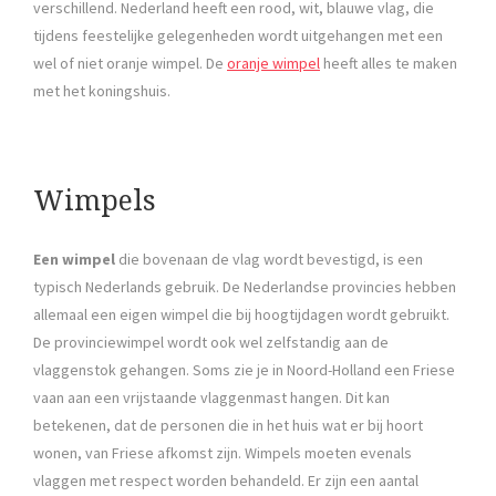
verschillend. Nederland heeft een rood, wit, blauwe vlag, die
tijdens feestelijke gelegenheden wordt uitgehangen met een
wel of niet oranje wimpel. De
oranje wimpel
heeft alles te maken
met het koningshuis.
Wimpels
Een wimpel
die bovenaan de vlag wordt bevestigd, is een
typisch Nederlands gebruik. De Nederlandse provincies hebben
allemaal een eigen wimpel die bij hoogtijdagen wordt gebruikt.
De provinciewimpel wordt ook wel zelfstandig aan de
vlaggenstok gehangen. Soms zie je in Noord-Holland een Friese
vaan aan een vrijstaande vlaggenmast hangen. Dit kan
betekenen, dat de personen die in het huis wat er bij hoort
wonen, van Friese afkomst zijn. Wimpels moeten evenals
vlaggen met respect worden behandeld. Er zijn een aantal