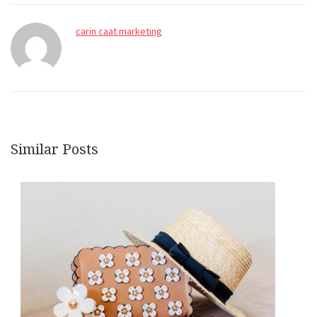
carin caat marketing
Similar Posts