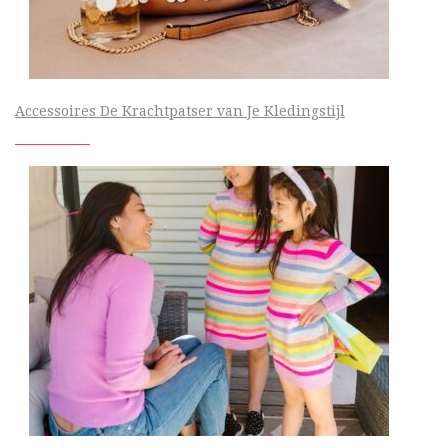
Accessoires De Krachtpatser van Je Kledingstijl