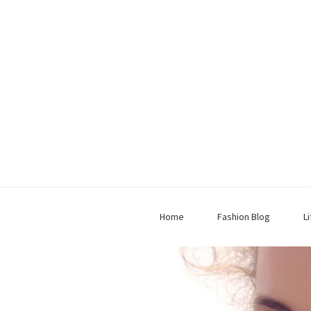
Home
Fashion Blog
L