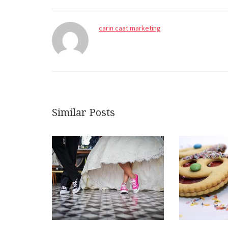
carin caat marketing
Similar Posts