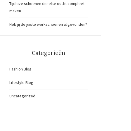
Tijdloze schoenen die elke outfit compleet
maken
Heb jij de juiste werkschoenen al gevonden?
Categorieën
Fashion Blog
Lifestyle Blog
Uncategorized