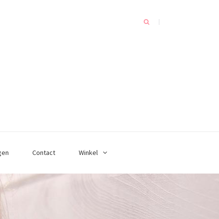
gen
Contact
Winkel