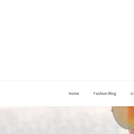
Home
Fashion Blog
L