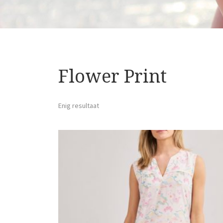
Flower Print
Enig resultaat