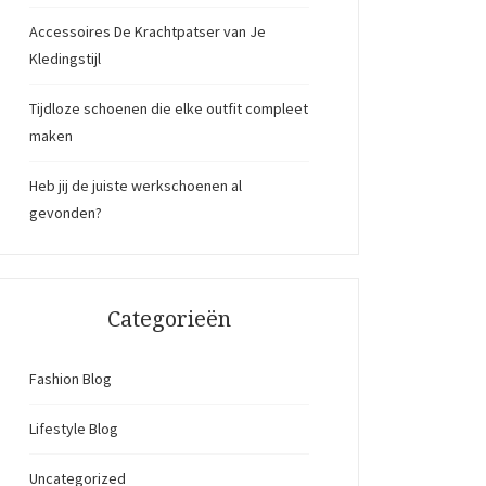
Accessoires De Krachtpatser van Je
Kledingstijl
Tijdloze schoenen die elke outfit compleet
maken
Heb jij de juiste werkschoenen al
gevonden?
Categorieën
Fashion Blog
Lifestyle Blog
Uncategorized