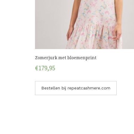
Zomerjurk met bloemenprint
€
179,95
Bestellen bij repeatcashmere.com