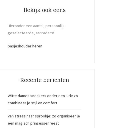
Bekijk ook eens
Hieronder een aantal, persoonlijk
geselecteerde, aanraders!
pasjeshouder heren
Recente berichten
Witte dames sneakers onder een jurk: zo
combineer je stijl en comfort
Van stress naar sprookje: zo organiseer je
een magisch prinsessenfeest