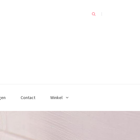
gen
Contact
Winkel