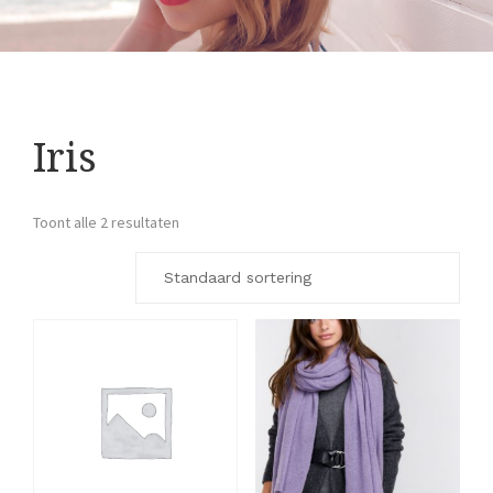
Iris
Toont alle 2 resultaten