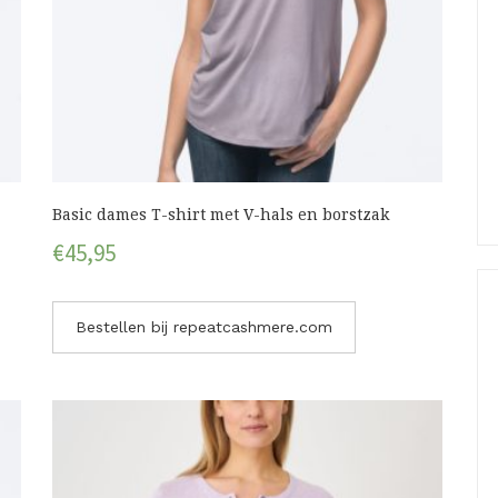
Basic dames T-shirt met V-hals en borstzak
€
45,95
Bestellen bij repeatcashmere.com