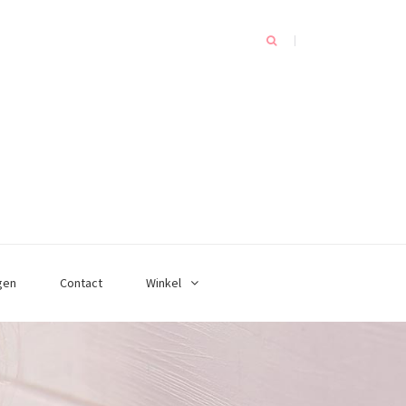
gen
Contact
Winkel