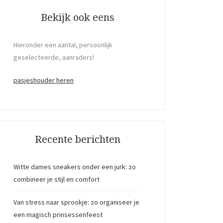
Bekijk ook eens
Hieronder een aantal, persoonlijk
geselecteerde, aanraders!
pasjeshouder heren
Recente berichten
Witte dames sneakers onder een jurk: zo
combineer je stijl en comfort
Van stress naar sprookje: zo organiseer je
een magisch prinsessenfeest