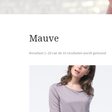
Mauve
Resultaat 1–20 van de 33 resultaten wordt getoond