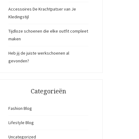
Accessoires De Krachtpatser van Je
Kledingstijl
Tijdloze schoenen die elke outfit compleet
maken
Heb jij de juiste werkschoenen al
gevonden?
Categorieën
Fashion Blog
Lifestyle Blog
Uncategorized