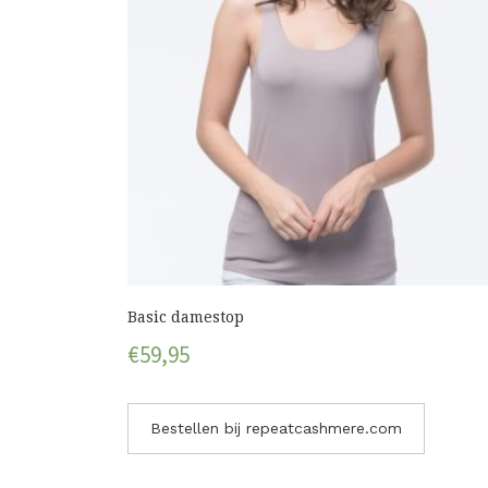
Basic damestop
€
59,95
Bestellen bij repeatcashmere.com