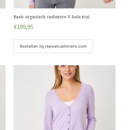
Basic organisch cashmere V-hals trui
€
199,95
Bestellen bij repeatcashmere.com