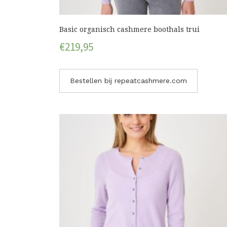
Basic organisch cashmere boothals trui
€
219,95
Bestellen bij repeatcashmere.com