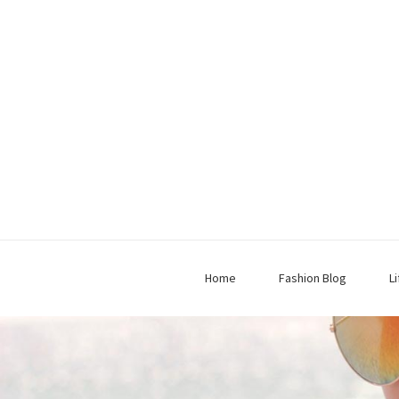
Home
Fashion Blog
L