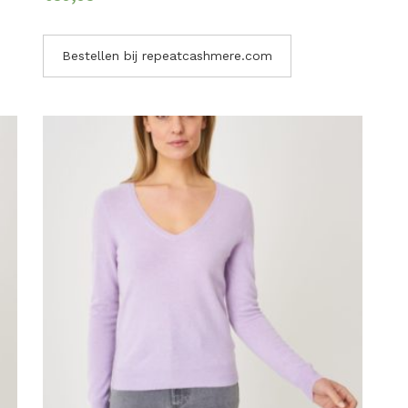
Bestellen bij repeatcashmere.com