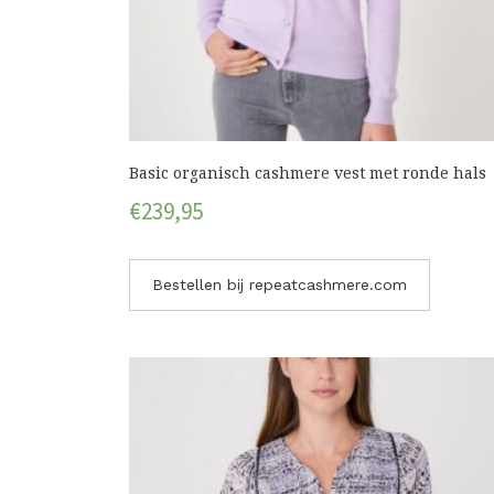
Basic organisch cashmere vest met ronde hals
€
239,95
Bestellen bij repeatcashmere.com