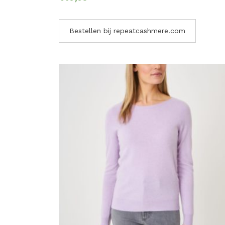
Bestellen bij repeatcashmere.com