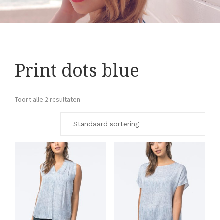
Print dots blue
Toont alle 2 resultaten