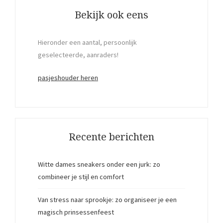
Bekijk ook eens
Hieronder een aantal, persoonlijk
geselecteerde, aanraders!
pasjeshouder heren
Recente berichten
Witte dames sneakers onder een jurk: zo
combineer je stijl en comfort
Van stress naar sprookje: zo organiseer je een
magisch prinsessenfeest