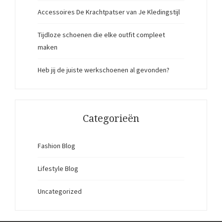
Accessoires De Krachtpatser van Je Kledingstijl
Tijdloze schoenen die elke outfit compleet
maken
Heb jij de juiste werkschoenen al gevonden?
Categorieën
Fashion Blog
Lifestyle Blog
Uncategorized