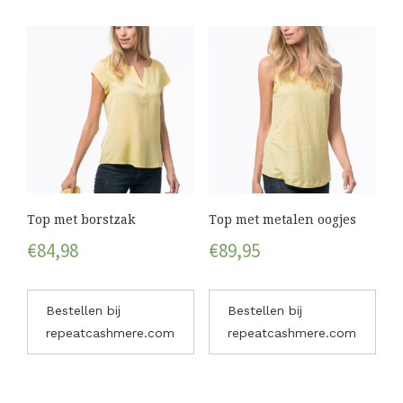
Top met borstzak
Top met metalen oogjes
€
84,98
€
89,95
Bestellen bij
Bestellen bij
repeatcashmere.com
repeatcashmere.com