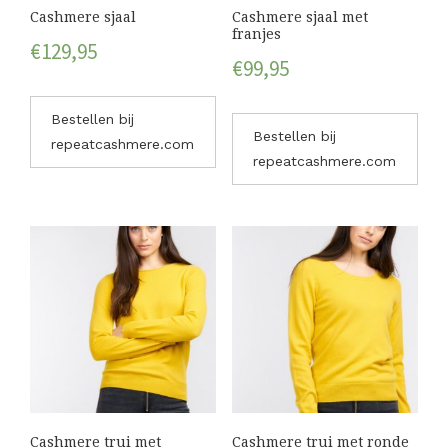
Cashmere sjaal
Cashmere sjaal met
franjes
€
129,95
€
99,95
Bestellen bij
Bestellen bij
repeatcashmere.com
repeatcashmere.com
Cashmere trui met
Cashmere trui met ronde