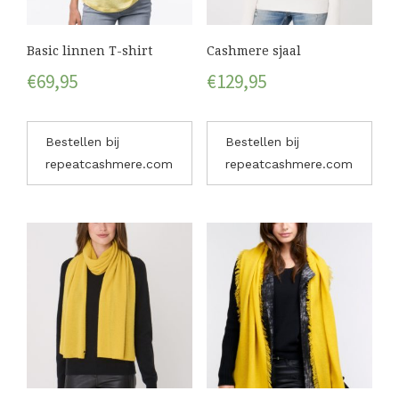
Basic linnen T-shirt
Cashmere sjaal
€
69,95
€
129,95
Bestellen bij
Bestellen bij
repeatcashmere.com
repeatcashmere.com