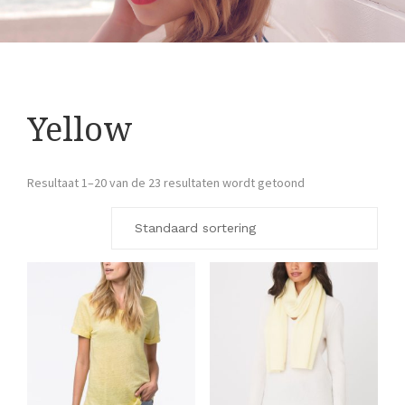
Yellow
Resultaat 1–20 van de 23 resultaten wordt getoond