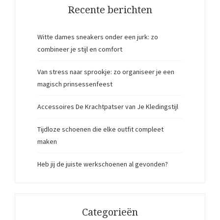
Recente berichten
Witte dames sneakers onder een jurk: zo
combineer je stijl en comfort
Van stress naar sprookje: zo organiseer je een
magisch prinsessenfeest
Accessoires De Krachtpatser van Je Kledingstijl
Tijdloze schoenen die elke outfit compleet
maken
Heb jij de juiste werkschoenen al gevonden?
Categorieën