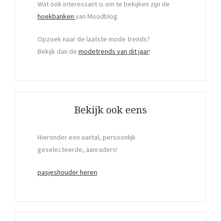
Wat ook interessant is om te bekijken zijn de
hoekbanken
van Moodblog.
Opzoek naar de laatste mode trends?
Bekijk dan de
modetrends van dit jaar
!
Bekijk ook eens
Hieronder een aantal, persoonlijk
geselecteerde, aanraders!
pasjeshouder heren