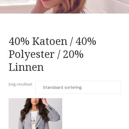
40% Katoen / 40%
Polyester / 20%
Linnen
Enig resultaat