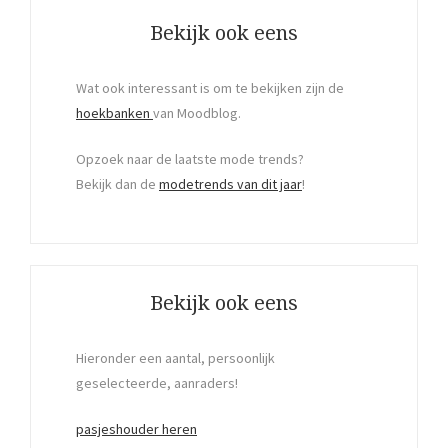
Bekijk ook eens
Wat ook interessant is om te bekijken zijn de
hoekbanken
van Moodblog.
Opzoek naar de laatste mode trends?
Bekijk dan de
modetrends van dit jaar
!
Bekijk ook eens
Hieronder een aantal, persoonlijk
geselecteerde, aanraders!
pasjeshouder heren