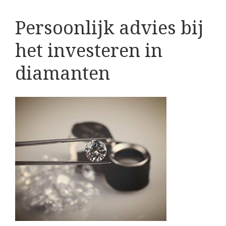
Persoonlijk advies bij
het investeren in
diamanten