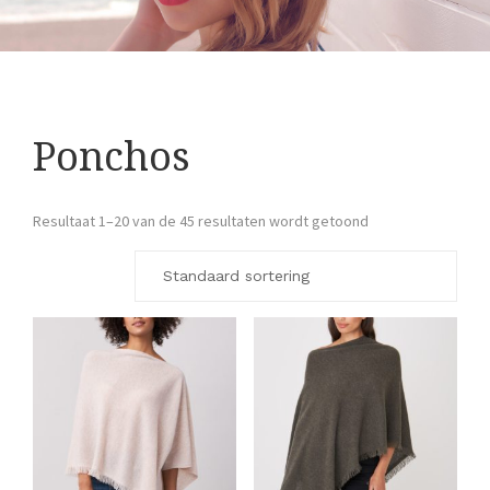
Ponchos
Resultaat 1–20 van de 45 resultaten wordt getoond