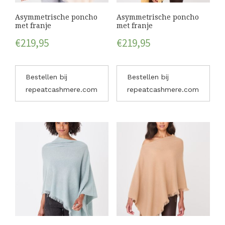
Asymmetrische poncho
Asymmetrische poncho
met franje
met franje
€
219,95
€
219,95
Bestellen bij
Bestellen bij
repeatcashmere.com
repeatcashmere.com