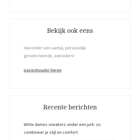
Bekijk ook eens
Hieronder een aantal, persoonlijk
geselecteerde, aanraders!
pasjeshouder heren
Recente berichten
Witte dames sneakers onder een jurk: zo
combineer je stijl en comfort