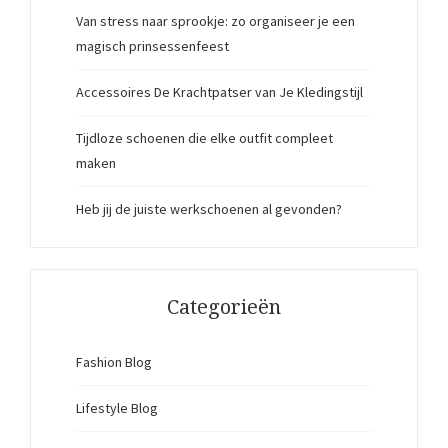
Van stress naar sprookje: zo organiseer je een
magisch prinsessenfeest
Accessoires De Krachtpatser van Je Kledingstijl
Tijdloze schoenen die elke outfit compleet
maken
Heb jij de juiste werkschoenen al gevonden?
Categorieën
Fashion Blog
Lifestyle Blog