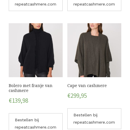
repeatcashmere.com
repeatcashmere.com
Bolero met franje van
Cape van cashmere
cashmere
€
299,95
€
139,98
Bestellen bij
Bestellen bij
repeatcashmere.com
repeatcashmere.com