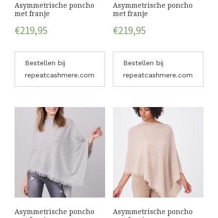
Asymmetrische poncho
Asymmetrische poncho
met franje
met franje
€
219,95
€
219,95
Bestellen bij
Bestellen bij
repeatcashmere.com
repeatcashmere.com
Asymmetrische poncho
Asymmetrische poncho