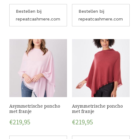
Bestellen bij
Bestellen bij
repeatcashmere.com
repeatcashmere.com
Asymmetrische poncho
Asymmetrische poncho
met franje
met franje
€
219,95
€
219,95