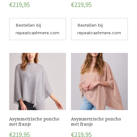
€
219,95
€
219,95
Bestellen bij
Bestellen bij
repeatcashmere.com
repeatcashmere.com
Asymmetrische poncho
Asymmetrische poncho
met franje
met franje
€
219,95
€
219,95