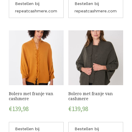
Bestellen bij
Bestellen bij
repeatcashmere.com
repeatcashmere.com
Bolero met franje van
Bolero met franje van
cashmere
cashmere
€
139,98
€
139,98
Bestellen bij
Bestellen bij