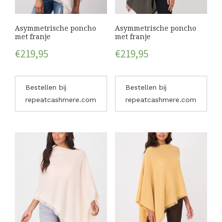
Asymmetrische poncho
Asymmetrische poncho
met franje
met franje
€
219,95
€
219,95
Bestellen bij
Bestellen bij
repeatcashmere.com
repeatcashmere.com