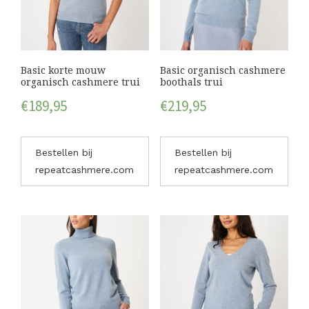
Basic korte mouw
Basic organisch cashmere
organisch cashmere trui
boothals trui
€
189,95
€
219,95
Bestellen bij
Bestellen bij
repeatcashmere.com
repeatcashmere.com