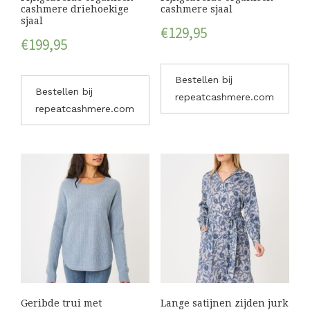
cashmere driehoekige
cashmere sjaal
sjaal
€
129,95
€
199,95
Bestellen bij
Bestellen bij
repeatcashmere.com
repeatcashmere.com
Geribde trui met
Lange satijnen zijden jurk