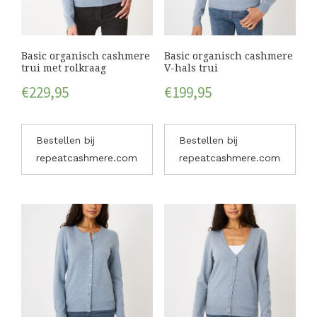
Basic organisch cashmere
Basic organisch cashmere
trui met rolkraag
V-hals trui
€
229,95
€
199,95
Bestellen bij
Bestellen bij
repeatcashmere.com
repeatcashmere.com