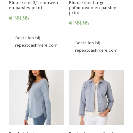
Blouse met 3/4 mouwen
Blouse met lange
en paisley print
pofmouwen en paisley
print
€
199,95
€
199,95
Bestellen bij
Bestellen bij
repeatcashmere.com
repeatcashmere.com