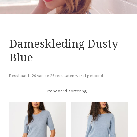
Dameskleding Dusty
Blue
Resultaat 1–20 van de 26 resultaten wordt getoond