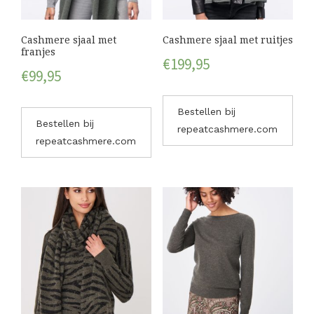
Cashmere sjaal met
Cashmere sjaal met ruitjes
franjes
€
199,95
€
99,95
Bestellen bij
Bestellen bij
repeatcashmere.com
repeatcashmere.com