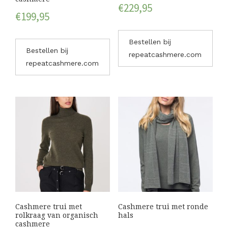
€
229,95
€
199,95
Bestellen bij
Bestellen bij
repeatcashmere.com
repeatcashmere.com
Cashmere trui met
Cashmere trui met ronde
rolkraag van organisch
hals
cashmere