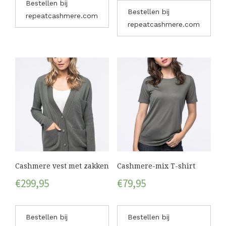
Bestellen bij
Bestellen bij
repeatcashmere.com
repeatcashmere.com
Cashmere vest met zakken
Cashmere-mix T-shirt
€
299,95
€
79,95
Bestellen bij
Bestellen bij