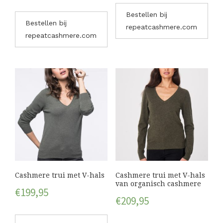
Bestellen bij
Bestellen bij
repeatcashmere.com
repeatcashmere.com
Cashmere trui met V-hals
Cashmere trui met V-hals
van organisch cashmere
€
199,95
€
209,95