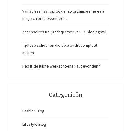
Van stress naar sprookje: zo organiseer je een
magisch prinsessenfeest
Accessoires De Krachtpatser van Je Kledingstijl
Tijdloze schoenen die elke outfit compleet
maken
Heb jij de juiste werkschoenen al gevonden?
Categorieën
Fashion Blog
Lifestyle Blog