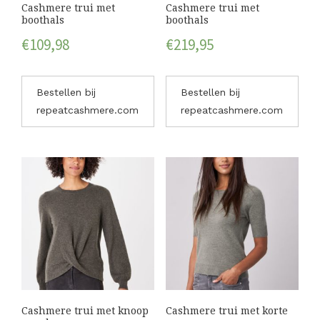
Cashmere trui met
Cashmere trui met
boothals
boothals
€
109,98
€
219,95
Bestellen bij
Bestellen bij
repeatcashmere.com
repeatcashmere.com
Cashmere trui met knoop
Cashmere trui met korte