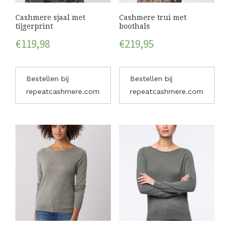
Cashmere sjaal met
Cashmere trui met
tijgerprint
boothals
€
119,98
€
219,95
Bestellen bij
Bestellen bij
repeatcashmere.com
repeatcashmere.com