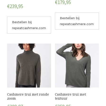
€
179,95
€
239,95
Bestellen bij
Bestellen bij
repeatcashmere.com
repeatcashmere.com
Cashmere trui met ronde
Cashmere trui met
zoom
textuur