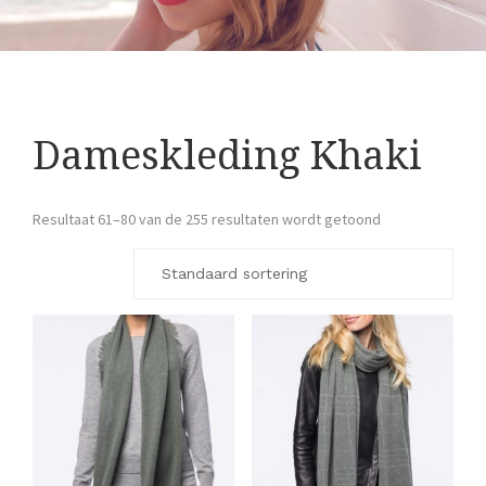
Dameskleding Khaki
Resultaat 61–80 van de 255 resultaten wordt getoond