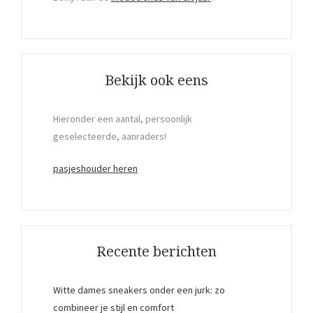
Bekijk ook eens
Hieronder een aantal, persoonlijk
geselecteerde, aanraders!
pasjeshouder heren
Recente berichten
Witte dames sneakers onder een jurk: zo
combineer je stijl en comfort