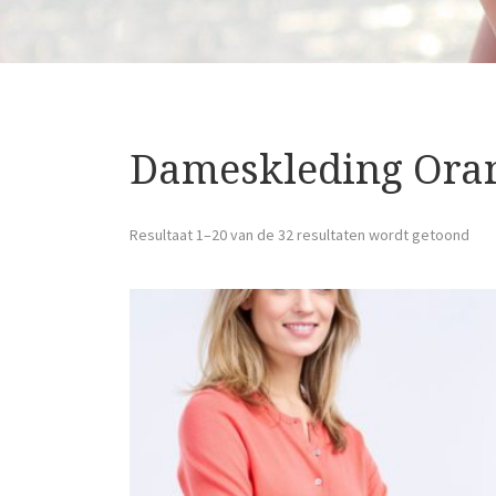
Dameskleding Ora
Resultaat 1–20 van de 32 resultaten wordt getoond