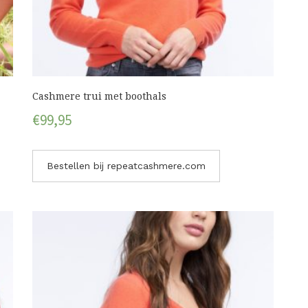
Cashmere trui met boothals
€
99,95
Bestellen bij repeatcashmere.com