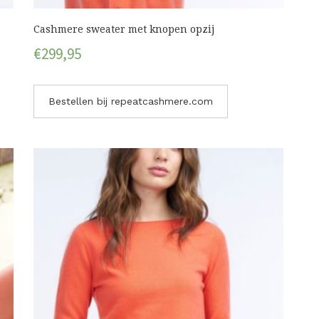
Cashmere sweater met knopen opzij
€
299,95
Bestellen bij repeatcashmere.com