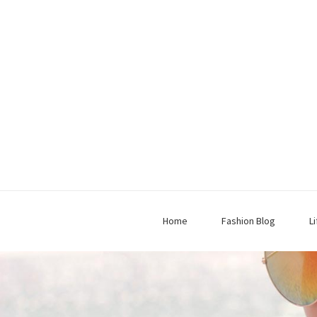
Home
Fashion Blog
L