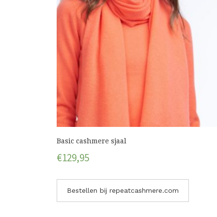
Basic cashmere sjaal
€
129,95
Bestellen bij repeatcashmere.com