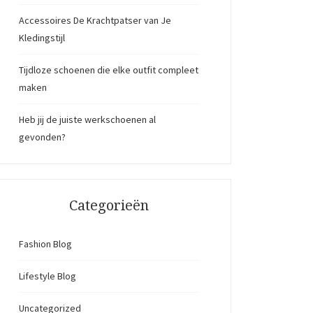
Accessoires De Krachtpatser van Je
Kledingstijl
Tijdloze schoenen die elke outfit compleet
maken
Heb jij de juiste werkschoenen al
gevonden?
Categorieën
Fashion Blog
Lifestyle Blog
Uncategorized