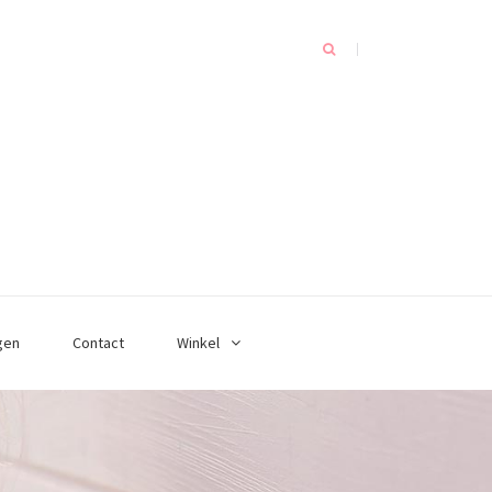
gen
Contact
Winkel