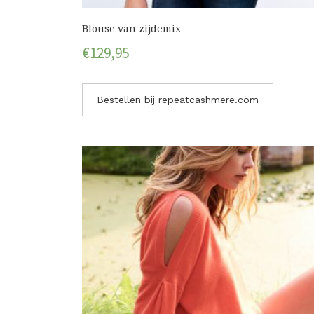
Blouse van zijdemix
€
129,95
Bestellen bij repeatcashmere.com