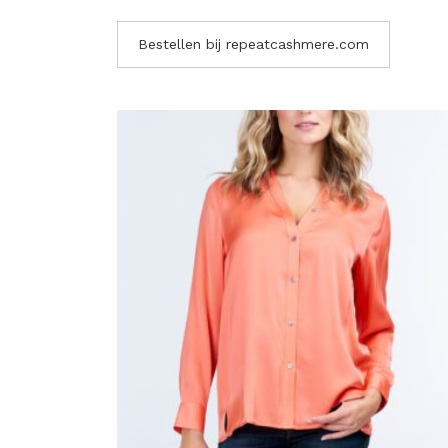
Bestellen bij repeatcashmere.com