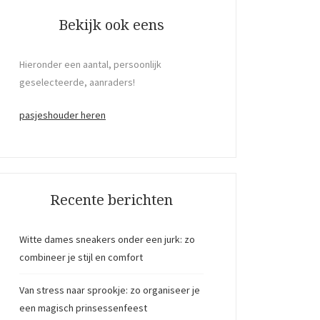
Bekijk ook eens
Hieronder een aantal, persoonlijk
geselecteerde, aanraders!
pasjeshouder heren
Recente berichten
Witte dames sneakers onder een jurk: zo
combineer je stijl en comfort
Van stress naar sprookje: zo organiseer je
een magisch prinsessenfeest