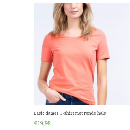
Basic dames T-shirt met ronde hals
€
19,98