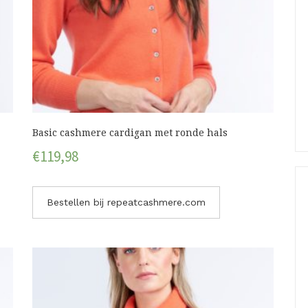
Basic cashmere cardigan met ronde hals
€
119,98
Bestellen bij repeatcashmere.com