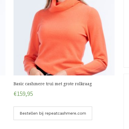
Basic cashmere trui met grote rolkraag
€
159,95
Bestellen bij repeatcashmere.com