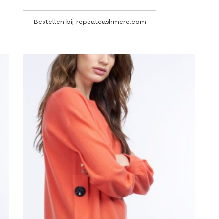
Bestellen bij repeatcashmere.com