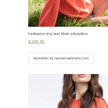
Cashmere trui met blote schouders
€
289,95
Bestellen bij repeatcashmere.com