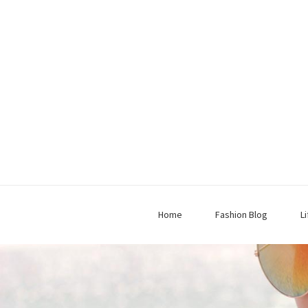
Home
Fashion Blog
L