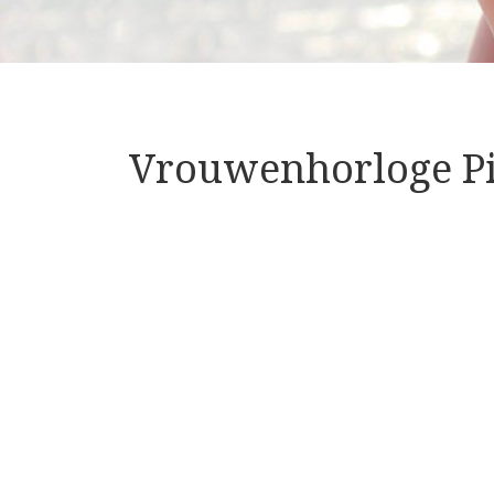
Vrouwenhorloge Pi