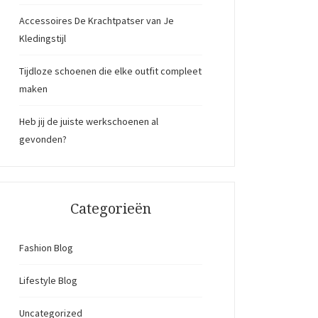
Accessoires De Krachtpatser van Je
Kledingstijl
Tijdloze schoenen die elke outfit compleet
maken
Heb jij de juiste werkschoenen al
gevonden?
Categorieën
Fashion Blog
Lifestyle Blog
Uncategorized