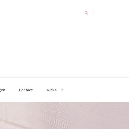
gen
Contact
Winkel