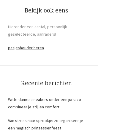
Bekijk ook eens
Hieronder een aantal, persoonlijk
geselecteerde, aanraders!
pasjeshouder heren
Recente berichten
Witte dames sneakers onder een jurk: zo
combineer je stijl en comfort
Van stress naar sprookje: zo organiseer je
een magisch prinsessenfeest