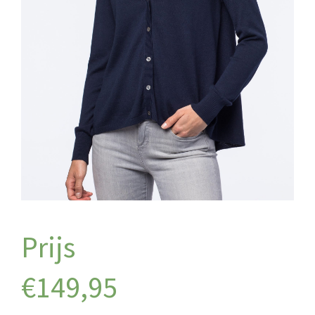
€
149,95