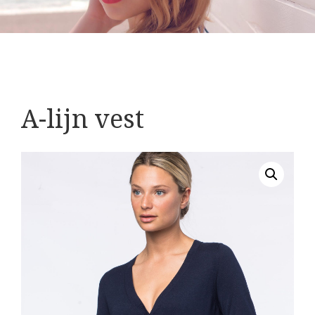
A-lijn vest