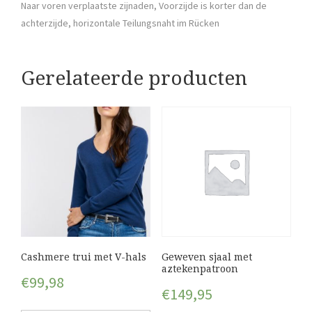
Naar voren verplaatste zijnaden, Voorzijde is korter dan de
achterzijde, horizontale Teilungsnaht im Rücken
Gerelateerde producten
Cashmere trui met V-hals
Geweven sjaal met
aztekenpatroon
€
99,98
€
149,95