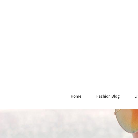
Home
Fashion Blog
L