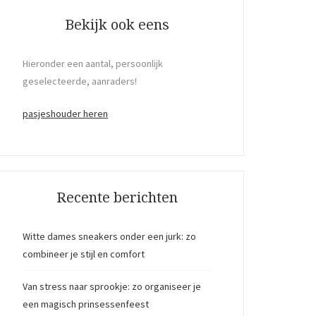
Bekijk ook eens
Hieronder een aantal, persoonlijk
geselecteerde, aanraders!
pasjeshouder heren
Recente berichten
Witte dames sneakers onder een jurk: zo
combineer je stijl en comfort
Van stress naar sprookje: zo organiseer je
een magisch prinsessenfeest