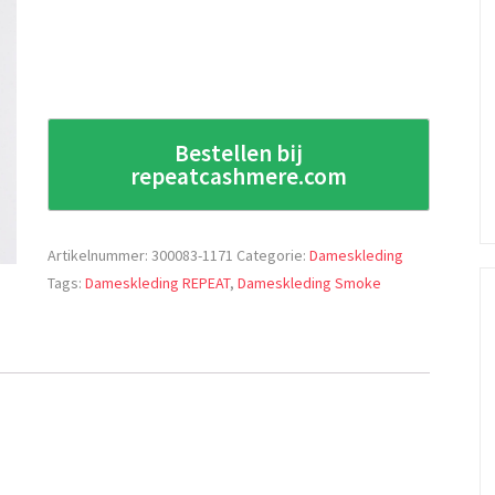
Bestellen bij
repeatcashmere.com
Artikelnummer:
300083-1171
Categorie:
Dameskleding
Tags:
Dameskleding REPEAT
,
Dameskleding Smoke