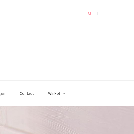
gen
Contact
Winkel