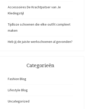
Accessoires De Krachtpatser van Je
Kledingstijl
Tijdloze schoenen die elke outfit compleet
maken
Heb jij de juiste werkschoenen al gevonden?
Categorieën
Fashion Blog
Lifestyle Blog
Uncategorized