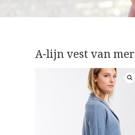
A-lijn vest van me