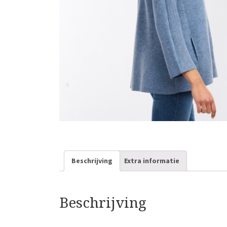
Beschrijving
Extra informatie
Beschrijving