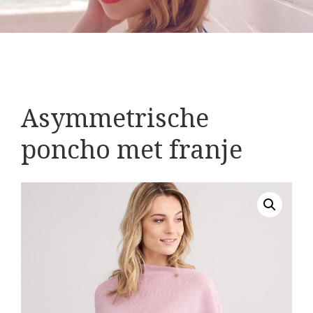
Asymmetrische
poncho met franje