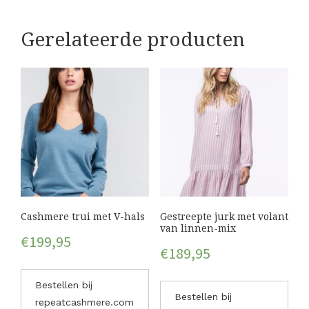
Gerelateerde producten
Cashmere trui met V-hals
Gestreepte jurk met volant
van linnen-mix
€
199,95
€
189,95
Bestellen bij
Bestellen bij
repeatcashmere.com