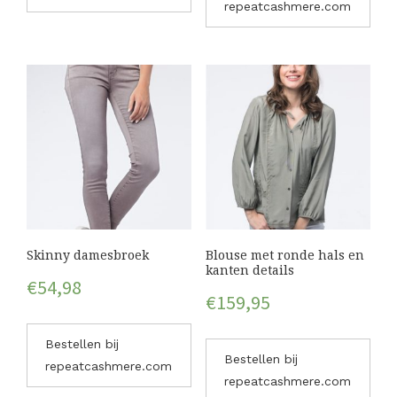
repeatcashmere.com
Skinny damesbroek
Blouse met ronde hals en
kanten details
€
54,98
€
159,95
Bestellen bij
Bestellen bij
repeatcashmere.com
repeatcashmere.com