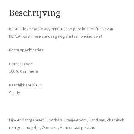
Beschrijving
Bestel deze mooie Asymmetrische poncho met franje van
REPEAT cashmere vandaag nog via fashionciao.com!
Korte specificaties:
Gemaakt van:
100% Cashmere
Beschikbare kleur:
Candy
Fijn- en lichtgebreid, Boothals, Franje-zoom, Handwas, chemisch
reinigen mogelijk, One size, Horizontaal gebreid