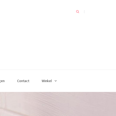
gen
Contact
Winkel