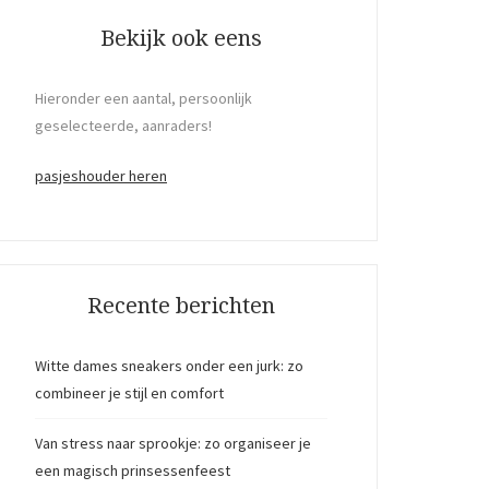
Bekijk ook eens
Hieronder een aantal, persoonlijk
geselecteerde, aanraders!
pasjeshouder heren
Recente berichten
Witte dames sneakers onder een jurk: zo
combineer je stijl en comfort
Van stress naar sprookje: zo organiseer je
een magisch prinsessenfeest