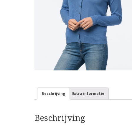
Beschrijving
Extra informatie
Beschrijving