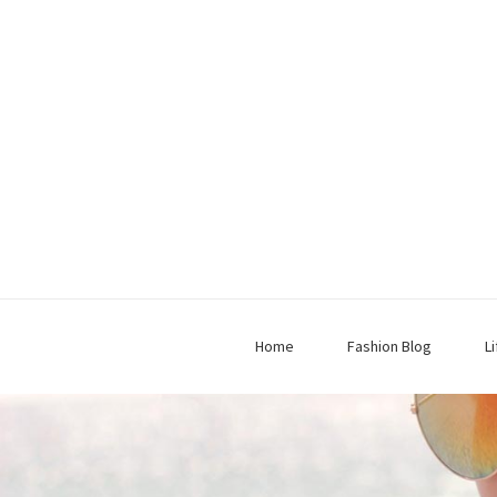
Home
Fashion Blog
L