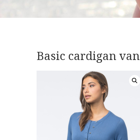
Basic cardigan va