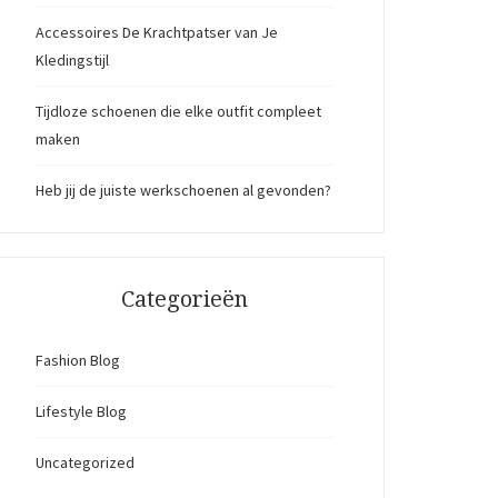
Accessoires De Krachtpatser van Je
Kledingstijl
Tijdloze schoenen die elke outfit compleet
maken
Heb jij de juiste werkschoenen al gevonden?
Categorieën
Fashion Blog
Lifestyle Blog
Uncategorized