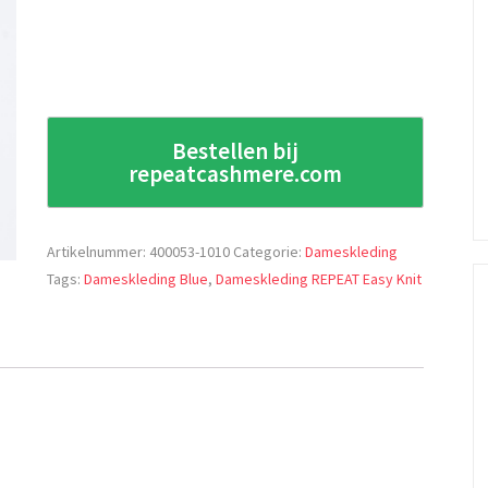
Bestellen bij
repeatcashmere.com
Artikelnummer:
400053-1010
Categorie:
Dameskleding
Tags:
Dameskleding Blue
,
Dameskleding REPEAT Easy Knit