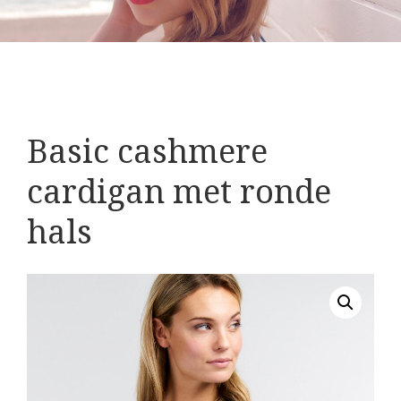
Basic cashmere
cardigan met ronde
hals