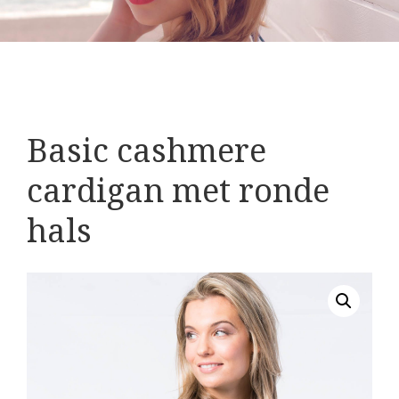
Basic cashmere
cardigan met ronde
hals