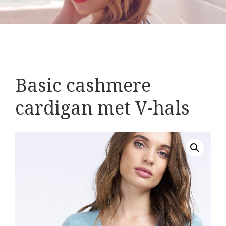
Basic cashmere
cardigan met V-hals