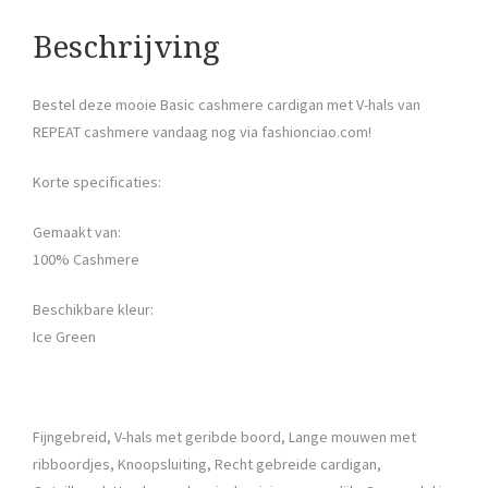
Beschrijving
Bestel deze mooie Basic cashmere cardigan met V-hals van
REPEAT cashmere vandaag nog via fashionciao.com!
Korte specificaties:
Gemaakt van:
100% Cashmere
Beschikbare kleur:
Ice Green
Fijngebreid, V-hals met geribde boord, Lange mouwen met
ribboordjes, Knoopsluiting, Recht gebreide cardigan,