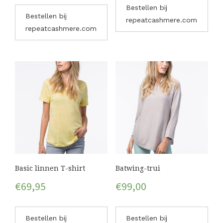
Bestellen bij
Bestellen bij
repeatcashmere.com
repeatcashmere.com
Basic linnen T-shirt
Batwing-trui
€
69,95
€
99,00
Bestellen bij
Bestellen bij