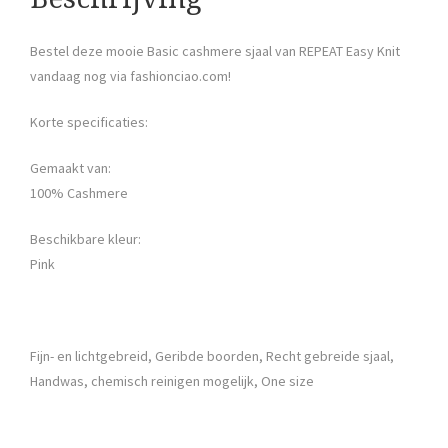
Bestel deze mooie Basic cashmere sjaal van REPEAT Easy Knit
vandaag nog via fashionciao.com!
Korte specificaties:
Gemaakt van:
100% Cashmere
Beschikbare kleur:
Pink
Fijn- en lichtgebreid, Geribde boorden, Recht gebreide sjaal,
Handwas, chemisch reinigen mogelijk, One size