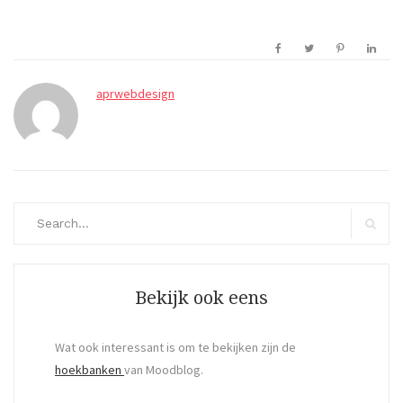
aprwebdesign
Search
for:
Search
Bekijk ook eens
Wat ook interessant is om te bekijken zijn de
hoekbanken
van Moodblog.