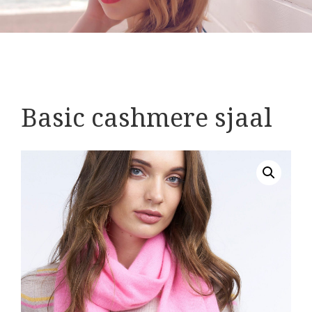
Basic cashmere sjaal