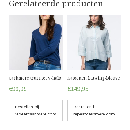
Gerelateerde producten
Cashmere trui met V-hals
Katoenen batwing-blouse
€
99,98
€
149,95
Bestellen bij
Bestellen bij
repeatcashmere.com
repeatcashmere.com