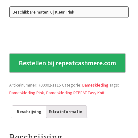
Beschikbare maten: 0 | Kleur: Pink
Bestellen bij repeatcashmere.com
Artikelnummer:
700002-1115
Categorie:
Dameskleding
Tags:
Dameskleding Pink
,
Dameskleding REPEAT Easy Knit
Beschrijving
Extra informatie
Beschrijving