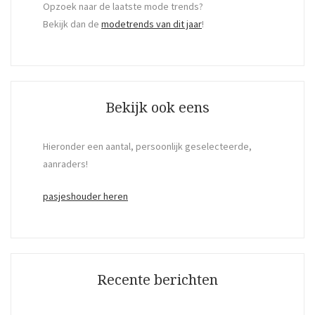
Opzoek naar de laatste mode trends?
Bekijk dan de
modetrends van dit jaar
!
Bekijk ook eens
Hieronder een aantal, persoonlijk geselecteerde,
aanraders!
pasjeshouder heren
Recente berichten