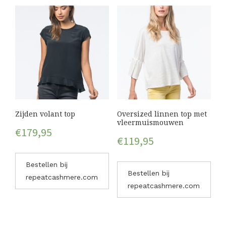
Zijden volant top
Oversized linnen top met
vleermuismouwen
€
179,95
€
119,95
Bestellen bij
Bestellen bij
repeatcashmere.com
repeatcashmere.com