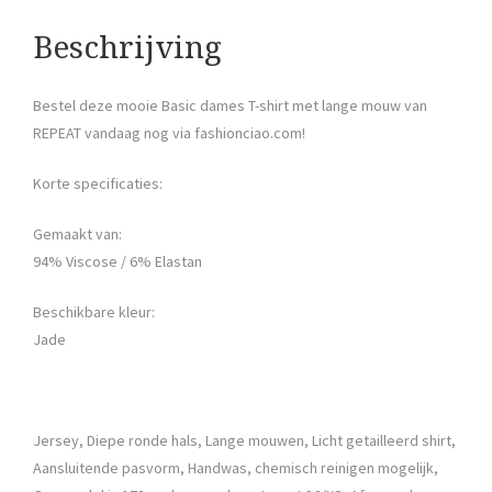
Beschrijving
Bestel deze mooie Basic dames T-shirt met lange mouw van
REPEAT vandaag nog via fashionciao.com!
Korte specificaties:
Gemaakt van:
94% Viscose / 6% Elastan
Beschikbare kleur:
Jade
Jersey, Diepe ronde hals, Lange mouwen, Licht getailleerd shirt,
Aansluitende pasvorm, Handwas, chemisch reinigen mogelijk,