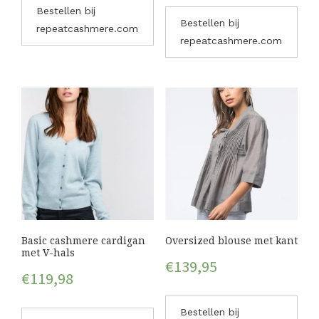
Bestellen bij
Bestellen bij
repeatcashmere.com
repeatcashmere.com
Basic cashmere cardigan
Oversized blouse met kant
met V-hals
€
139,95
€
119,98
Bestellen bij