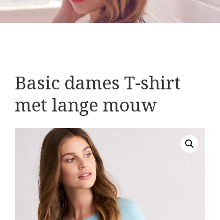
Basic dames T-shirt
met lange mouw