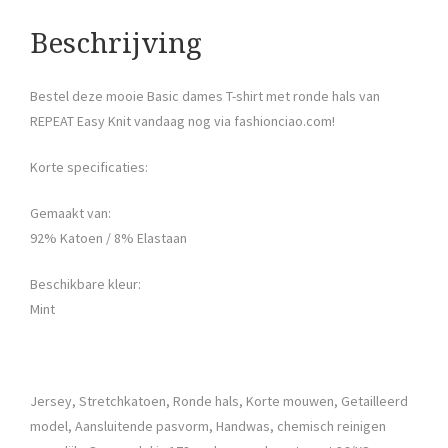
Beschrijving
Bestel deze mooie Basic dames T-shirt met ronde hals van
REPEAT Easy Knit vandaag nog via fashionciao.com!
Korte specificaties:
Gemaakt van:
92% Katoen / 8% Elastaan
Beschikbare kleur:
Mint
Jersey, Stretchkatoen, Ronde hals, Korte mouwen, Getailleerd
model, Aansluitende pasvorm, Handwas, chemisch reinigen