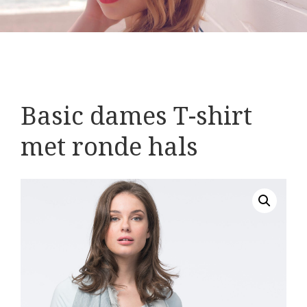
Basic dames T-shirt
met ronde hals