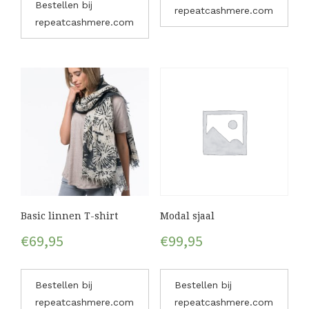
Bestellen bij
repeatcashmere.com
repeatcashmere.com
Basic linnen T-shirt
Modal sjaal
€
69,95
€
99,95
Bestellen bij
Bestellen bij
repeatcashmere.com
repeatcashmere.com