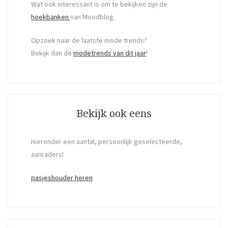
Wat ook interessant is om te bekijken zijn de
hoekbanken
van Moodblog.
Opzoek naar de laatste mode trends?
Bekijk dan de
modetrends van dit jaar
!
Bekijk ook eens
Hieronder een aantal, persoonlijk geselecteerde,
aanraders!
pasjeshouder heren