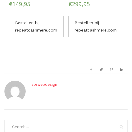
€
149,95
€
299,95
Bestellen bij
Bestellen bij
repeatcashmere.com
repeatcashmere.com
aprwebdesign
Search
for: