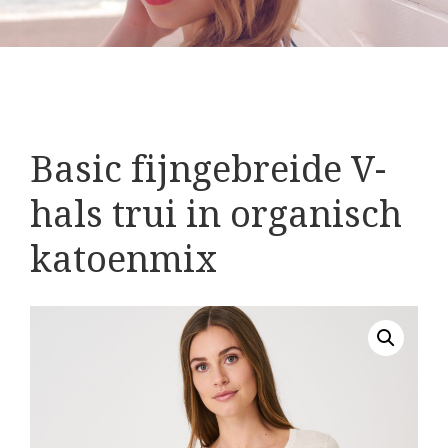
Basic fijngebreide V-
hals trui in organisch
katoenmix