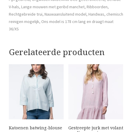
V-hals, Lange mouwen met geribd manchet, Ribboorden,
Rechtgebreide trui, Nauwaansluitend model, Handwas, chemisch
reinigen mogelijk, Ons model is 178 cm lang en draagt maat
36/XS
Gerelateerde producten
Katoenen batwing-blouse
Gestreepte jurk met volant