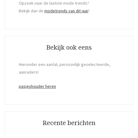
Opzoek naar de laatste mode trends?
Bekijk dan de
modetrends van dit jaar
!
Bekijk ook eens
Hieronder een aantal, persoonlijk geselecteerde,
aanraders!
pasjeshouder heren
Recente berichten