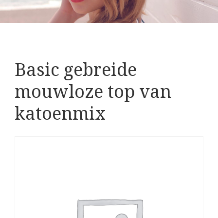
Basic gebreide
mouwloze top van
katoenmix