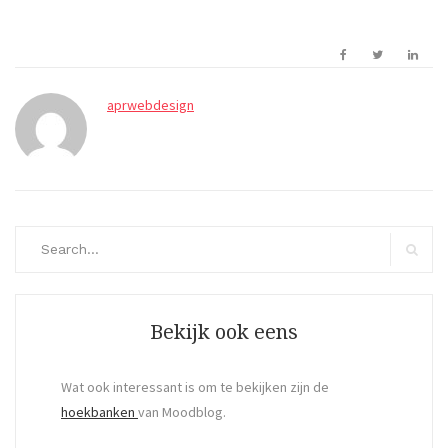
aprwebdesign
Search
for:
Search
Bekijk ook eens
Wat ook interessant is om te bekijken zijn de
hoekbanken
van Moodblog.