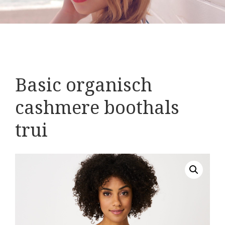
Basic organisch
cashmere boothals
trui