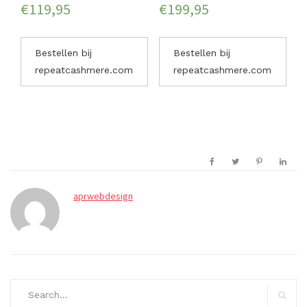
€
119,95
€
199,95
Bestellen bij
Bestellen bij
repeatcashmere.com
repeatcashmere.com
aprwebdesign
Search
for: