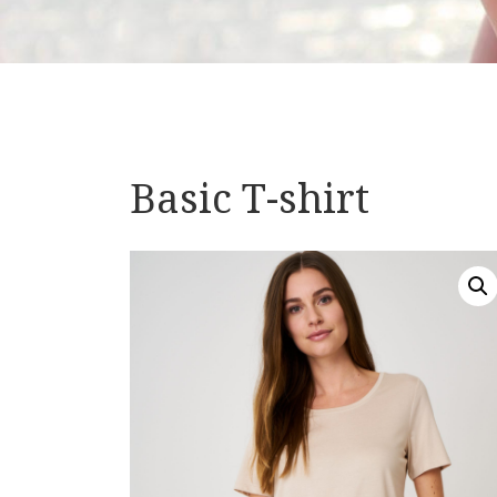
Basic T-shirt