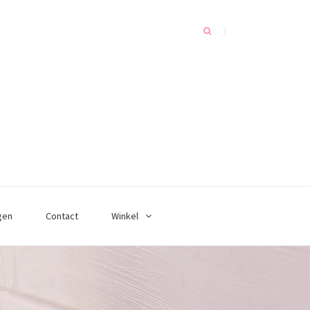
gen
Contact
Winkel