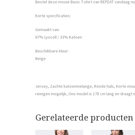
Bestel deze mooie Basic T-shirt van REPEAT vandaag no
Korte specificaties:
Gemaakt van:
67% Lyocell / 33% Katoen
Beschikbare kleur:
Beige
Jersey, Zachte katoenmelange, Ronde hals, Korte mou
reinigen mogelijk, Ons model is 178 cm lang en draagt 
Gerelateerde producten