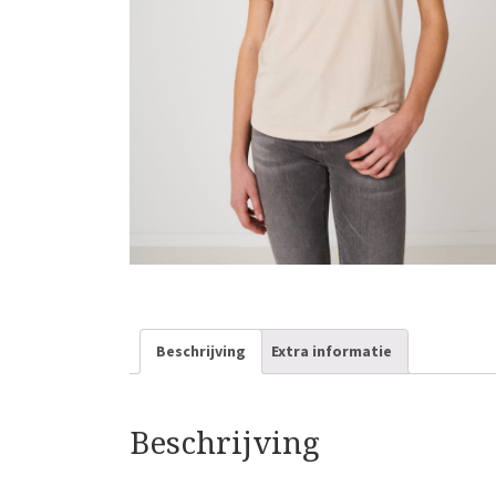
Beschrijving
Extra informatie
Beschrijving