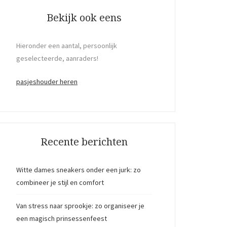
Bekijk ook eens
Hieronder een aantal, persoonlijk
geselecteerde, aanraders!
pasjeshouder heren
Recente berichten
Witte dames sneakers onder een jurk: zo
combineer je stijl en comfort
Van stress naar sprookje: zo organiseer je
een magisch prinsessenfeest