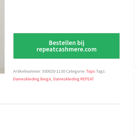
Bestellen bij
repeatcashmere.com
Artikelnummer:
500020-1130
Categorie:
Tops
Tags:
Dameskleding Beige
,
Dameskleding REPEAT