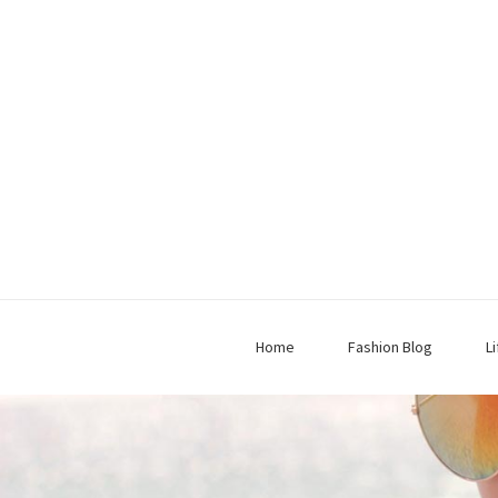
Home
Fashion Blog
L