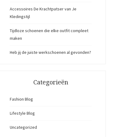
Accessoires De Krachtpatser van Je
Kledingstijl
Tijdloze schoenen die elke outfit compleet
maken
Heb jij de juiste werkschoenen al gevonden?
Categorieën
Fashion Blog
Lifestyle Blog
Uncategorized