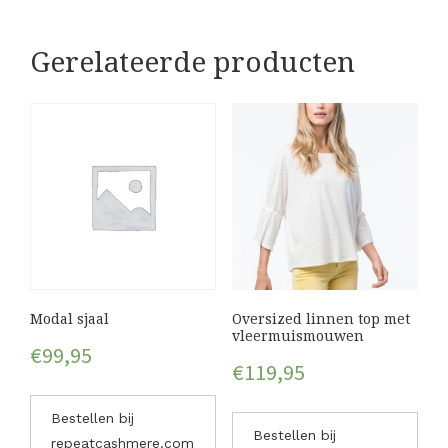
Gerelateerde producten
Modal sjaal
Oversized linnen top met
vleermuismouwen
€
99,95
€
119,95
Bestellen bij
Bestellen bij
repeatcashmere.com