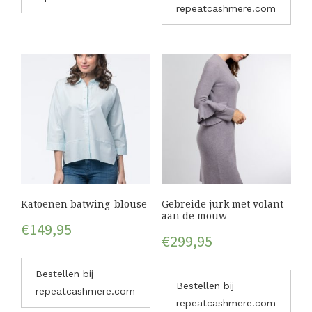
repeatcashmere.com
Katoenen batwing-blouse
Gebreide jurk met volant
aan de mouw
€
149,95
€
299,95
Bestellen bij
Bestellen bij
repeatcashmere.com
repeatcashmere.com