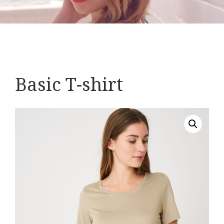
Basic T-shirt