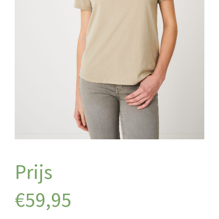
€
59,95