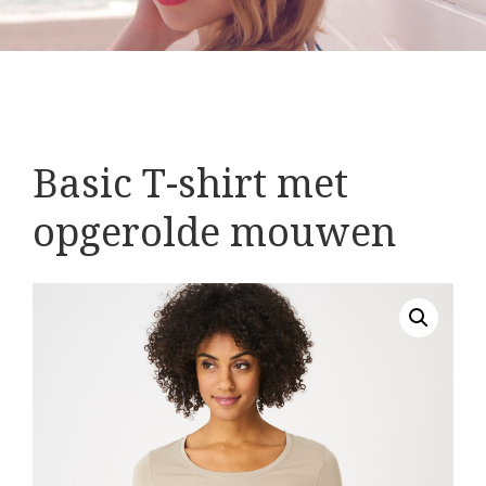
Basic T-shirt met
opgerolde mouwen