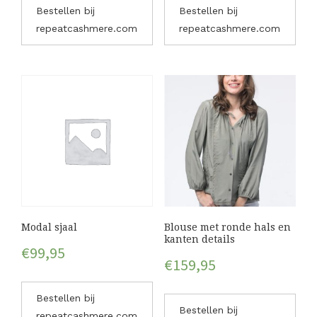
Bestellen bij
Bestellen bij
repeatcashmere.com
repeatcashmere.com
Modal sjaal
Blouse met ronde hals en
kanten details
€
99,95
€
159,95
Bestellen bij
Bestellen bij
repeatcashmere.com