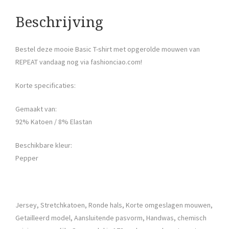
Beschrijving
Bestel deze mooie Basic T-shirt met opgerolde mouwen van
REPEAT vandaag nog via fashionciao.com!
Korte specificaties:
Gemaakt van:
92% Katoen / 8% Elastan
Beschikbare kleur:
Pepper
Jersey, Stretchkatoen, Ronde hals, Korte omgeslagen mouwen,
Getailleerd model, Aansluitende pasvorm, Handwas, chemisch