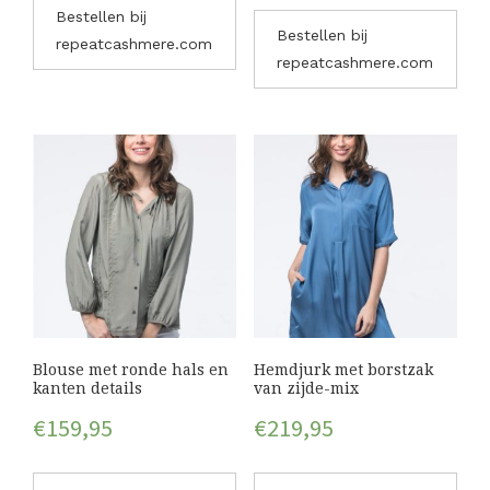
Bestellen bij
Bestellen bij
repeatcashmere.com
repeatcashmere.com
Blouse met ronde hals en
Hemdjurk met borstzak
kanten details
van zijde-mix
€
159,95
€
219,95