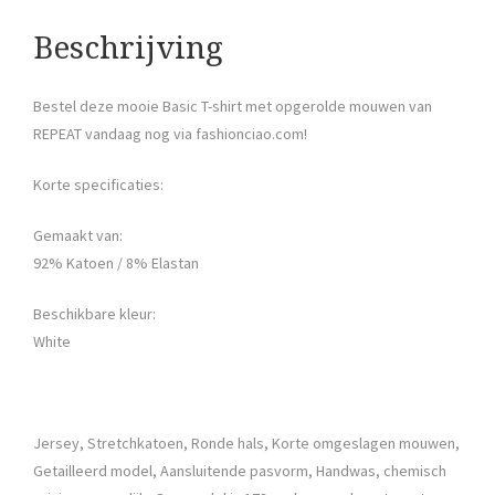
Beschrijving
Bestel deze mooie Basic T-shirt met opgerolde mouwen van
REPEAT vandaag nog via fashionciao.com!
Korte specificaties:
Gemaakt van:
92% Katoen / 8% Elastan
Beschikbare kleur:
White
Jersey, Stretchkatoen, Ronde hals, Korte omgeslagen mouwen,
Getailleerd model, Aansluitende pasvorm, Handwas, chemisch