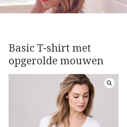
Basic T-shirt met
opgerolde mouwen