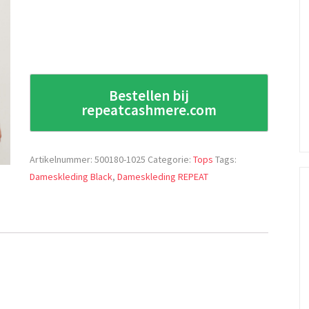
Bestellen bij
repeatcashmere.com
Artikelnummer:
500180-1025
Categorie:
Tops
Tags:
Dameskleding Black
,
Dameskleding REPEAT