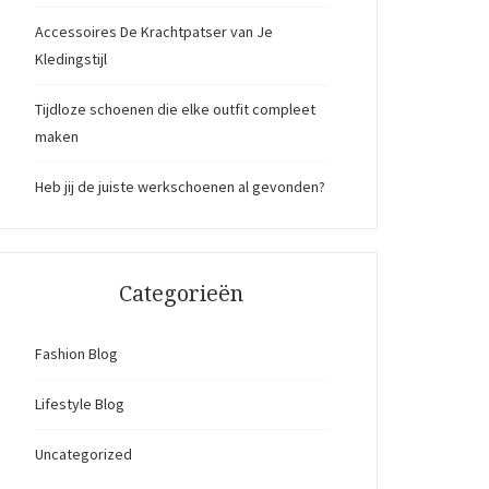
Accessoires De Krachtpatser van Je
Kledingstijl
Tijdloze schoenen die elke outfit compleet
maken
Heb jij de juiste werkschoenen al gevonden?
Categorieën
Fashion Blog
Lifestyle Blog
Uncategorized