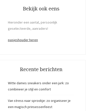
Bekijk ook eens
Hieronder een aantal, persoonlijk
geselecteerde, aanraders!
pasjeshouder heren
Recente berichten
Witte dames sneakers onder een jurk: zo
combineer je stijl en comfort
Van stress naar sprookje: zo organiseer je
een magisch prinsessenfeest