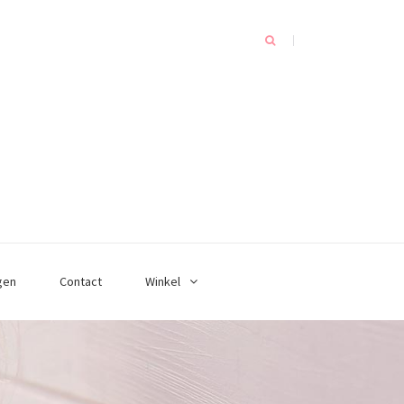
gen
Contact
Winkel