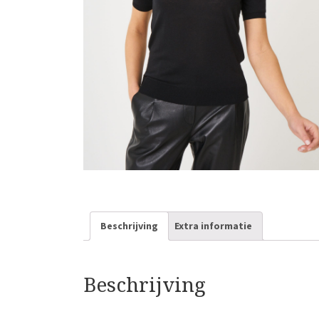
Beschrijving
Extra informatie
Beschrijving