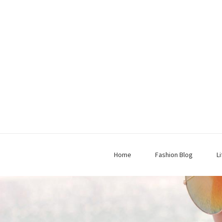
Home
Fashion Blog
L