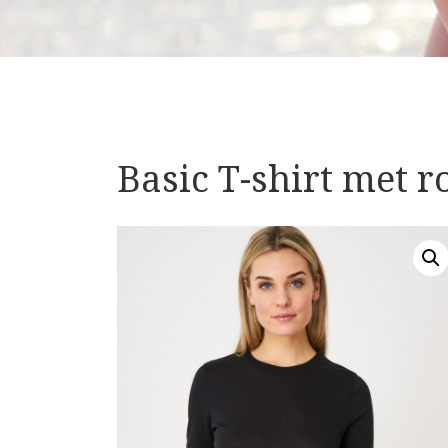
Basic T-shirt met r