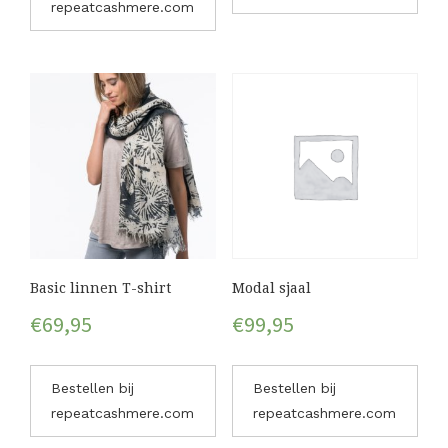
repeatcashmere.com
Basic linnen T-shirt
Modal sjaal
€
69,95
€
99,95
Bestellen bij
Bestellen bij
repeatcashmere.com
repeatcashmere.com