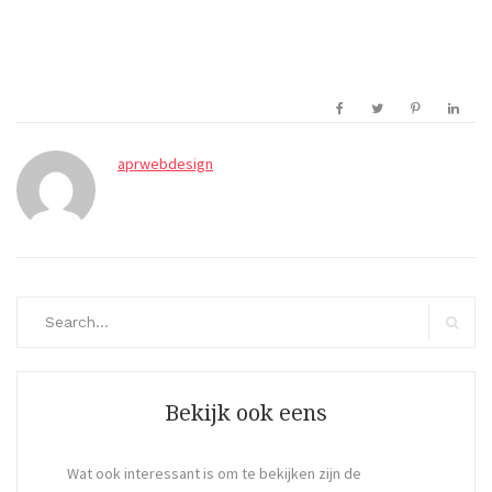
aprwebdesign
Search
for:
Search
Bekijk ook eens
Wat ook interessant is om te bekijken zijn de