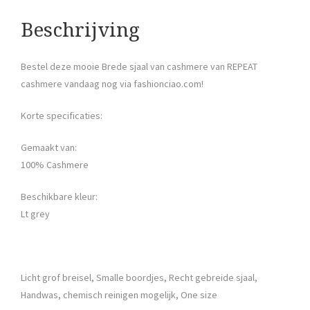
Beschrijving
Bestel deze mooie Brede sjaal van cashmere van REPEAT
cashmere vandaag nog via fashionciao.com!
Korte specificaties:
Gemaakt van:
100% Cashmere
Beschikbare kleur:
Lt grey
Licht grof breisel, Smalle boordjes, Recht gebreide sjaal,
Handwas, chemisch reinigen mogelijk, One size