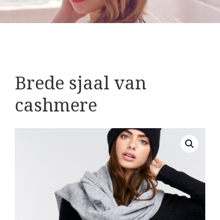
Brede sjaal van
cashmere