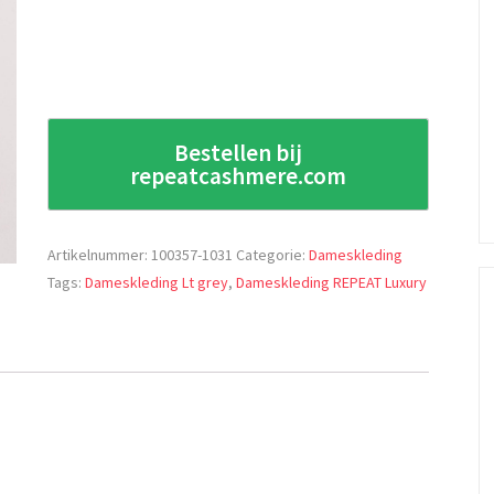
Bestellen bij
repeatcashmere.com
Artikelnummer:
100357-1031
Categorie:
Dameskleding
Tags:
Dameskleding Lt grey
,
Dameskleding REPEAT Luxury