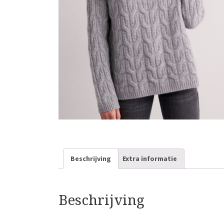
Beschrijving
Extra informatie
Beschrijving