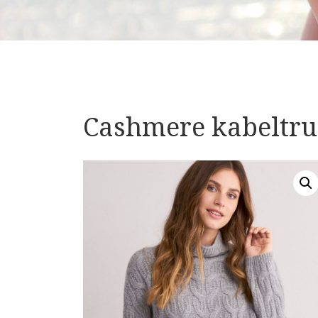
Cashmere kabeltru