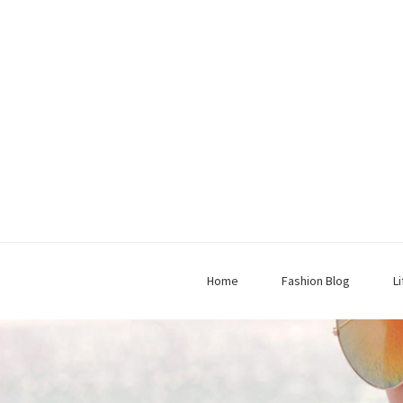
Home
Fashion Blog
L