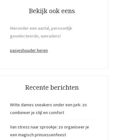
Bekijk ook eens
Hieronder een aantal, persoonlijk
geselecteerde, aanraders!
pasjeshouder heren
Recente berichten
Witte dames sneakers onder een jurk: zo
combineer je stijl en comfort
Van stress naar sprookje: zo organiseer je
een magisch prinsessenfeest