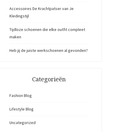
Accessoires De Krachtpatser van Je
Kledingstijl
Tijdloze schoenen die elke outfit compleet
maken
Heb jij de juiste werkschoenen al gevonden?
Categorieën
Fashion Blog
Lifestyle Blog
Uncategorized