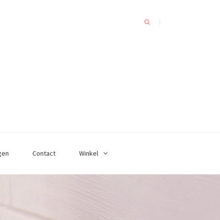
gen
Contact
Winkel