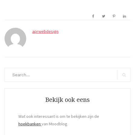
aprwebdesign
Search
for:
Search
Bekijk ook eens
Wat ook interessant is om te bekijken zijn de
hoekbanken
van Moodblog.