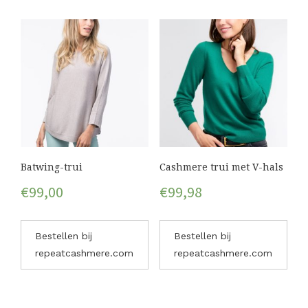
Batwing-trui
Cashmere trui met V-hals
€
99,00
€
99,98
Bestellen bij
Bestellen bij
repeatcashmere.com
repeatcashmere.com