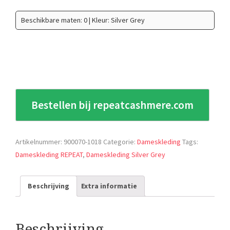
Beschikbare maten: 0 | Kleur: Silver Grey
Bestellen bij repeatcashmere.com
Artikelnummer:
900070-1018
Categorie:
Dameskleding
Tags:
Dameskleding REPEAT
,
Dameskleding Silver Grey
Beschrijving
Extra informatie
Beschrijving