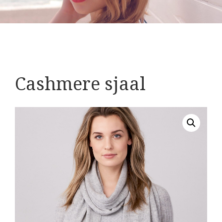
Cashmere sjaal