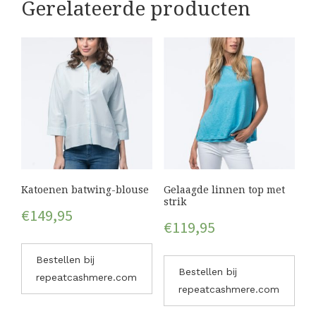
Gerelateerde producten
Katoenen batwing-blouse
Gelaagde linnen top met
strik
€
149,95
€
119,95
Bestellen bij
Bestellen bij
repeatcashmere.com
repeatcashmere.com