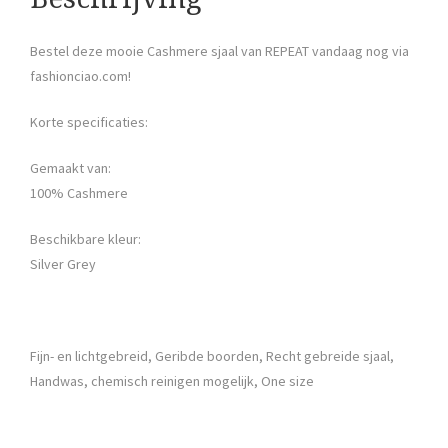
Bestel deze mooie Cashmere sjaal van REPEAT vandaag nog via
fashionciao.com!
Korte specificaties:
Gemaakt van:
100% Cashmere
Beschikbare kleur:
Silver Grey
Fijn- en lichtgebreid, Geribde boorden, Recht gebreide sjaal,
Handwas, chemisch reinigen mogelijk, One size