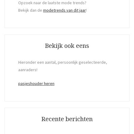
Opzoek naar de laatste mode trends?
Bekijk dan de
modetrends van dit jaar
!
Bekijk ook eens
Hieronder een aantal, persoonlijk geselecteerde,
aanraders!
pasjeshouder heren
Recente berichten