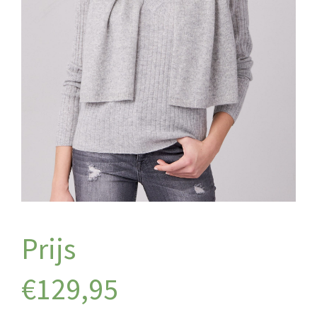
€
129,95