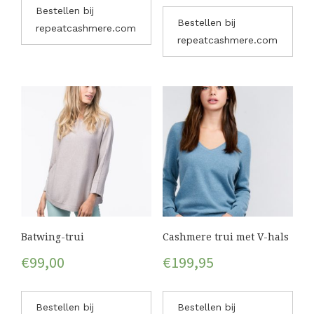
Bestellen bij
Bestellen bij
repeatcashmere.com
repeatcashmere.com
Batwing-trui
Cashmere trui met V-hals
€
99,00
€
199,95
Bestellen bij
Bestellen bij