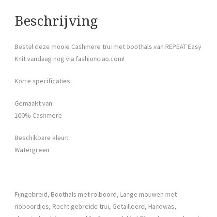
Beschrijving
Bestel deze mooie Cashmere trui met boothals van REPEAT Easy
Knit vandaag nog via fashionciao.com!
Korte specificaties:
Gemaakt van:
100% Cashmere
Beschikbare kleur:
Watergreen
Fijngebreid, Boothals met rolboord, Lange mouwen met
ribboordjes, Recht gebreide trui, Getailleerd, Handwas,