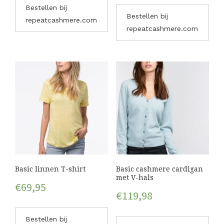
Bestellen bij
Bestellen bij
repeatcashmere.com
repeatcashmere.com
Basic linnen T-shirt
Basic cashmere cardigan
met V-hals
€
69,95
€
119,98
Bestellen bij