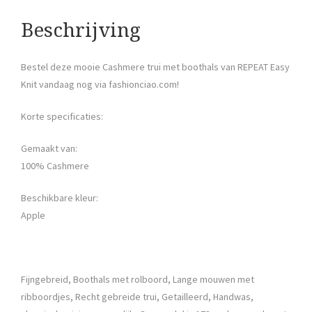
Beschrijving
Bestel deze mooie Cashmere trui met boothals van REPEAT Easy
Knit vandaag nog via fashionciao.com!
Korte specificaties:
Gemaakt van:
100% Cashmere
Beschikbare kleur:
Apple
Fijngebreid, Boothals met rolboord, Lange mouwen met
ribboordjes, Recht gebreide trui, Getailleerd, Handwas,