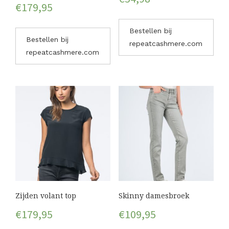
€
179,95
Bestellen bij
Bestellen bij
repeatcashmere.com
repeatcashmere.com
Zijden volant top
Skinny damesbroek
€
179,95
€
109,95