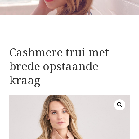
Cashmere trui met
brede opstaande
kraag