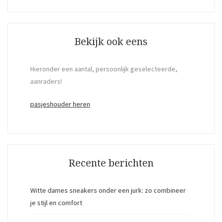
Bekijk ook eens
Hieronder een aantal, persoonlijk geselecteerde,
aanraders!
pasjeshouder heren
Recente berichten
Witte dames sneakers onder een jurk: zo combineer
je stijl en comfort