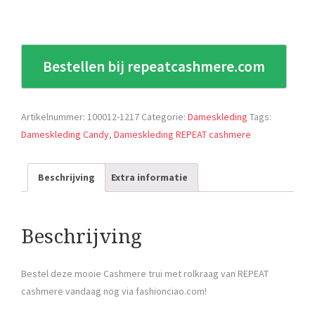
Bestellen bij repeatcashmere.com
Artikelnummer:
100012-1217
Categorie:
Dameskleding
Tags:
Dameskleding Candy
,
Dameskleding REPEAT cashmere
Beschrijving
Extra informatie
Beschrijving
Bestel deze mooie Cashmere trui met rolkraag van REPEAT
cashmere vandaag nog via fashionciao.com!