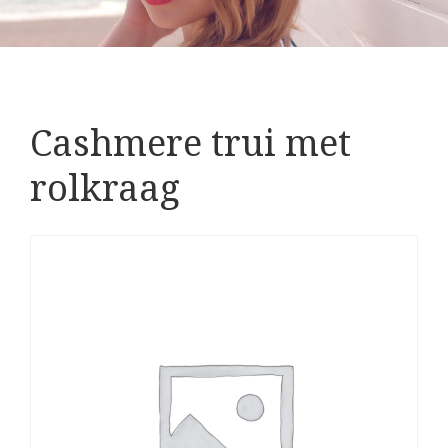
Cashmere trui met
rolkraag