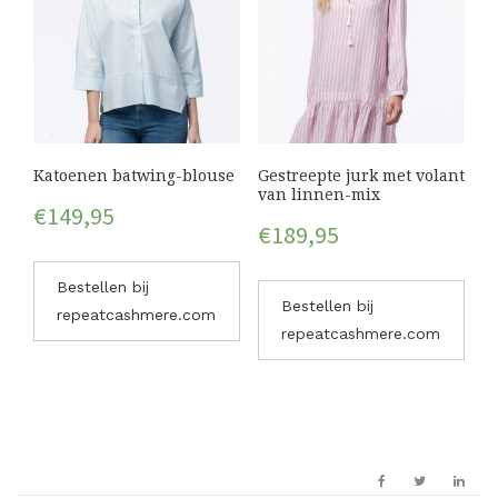
Katoenen batwing-blouse
Gestreepte jurk met volant
van linnen-mix
€
149,95
€
189,95
Bestellen bij
Bestellen bij
repeatcashmere.com
repeatcashmere.com