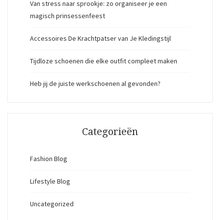
Van stress naar sprookje: zo organiseer je een
magisch prinsessenfeest
Accessoires De Krachtpatser van Je Kledingstijl
Tijdloze schoenen die elke outfit compleet maken
Heb jij de juiste werkschoenen al gevonden?
Categorieën
Fashion Blog
Lifestyle Blog
Uncategorized