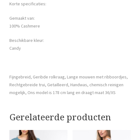
Korte specificaties:
Gemaakt van:
100% Cashmere
Beschikbare kleur:
Candy
Fijngebreid, Geribde rolkraag, Lange mouwen met ribboordjes,
Rechtgebreide trui, Getailleerd, Handwas, chemisch reinigen
mogelijk, Ons model is 178 cm lang en draagt maat 36/XS
Gerelateerde producten