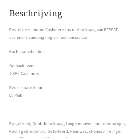
Beschrijving
Bestel deze mooie Cashmere trui met rolkraag van REPEAT
cashmere vandaag nog via fashionciao.com!
Korte specificaties:
Gemaakt van:
100% Cashmere
Beschikbare kleur:
Lt. Pink
Fijngebreid, Geribde rolkraag, Lange mouwen met ribboordjes,
Recht gebreide trui, Getailleerd, Handwas, chemisch reinigen