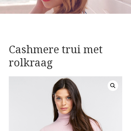
Cashmere trui met
rolkraag