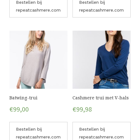
Bestellen bij
Bestellen bij
repeatcashmere.com
repeatcashmere.com
Batwing-trui
Cashmere trui met V-hals
€
99,00
€
99,98
Bestellen bij
Bestellen bij
repeatcashmere.com
repeatcashmere.com