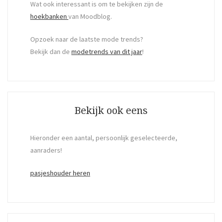
Wat ook interessant is om te bekijken zijn de
hoekbanken
van Moodblog.
Opzoek naar de laatste mode trends?
Bekijk dan de
modetrends van dit jaar
!
Bekijk ook eens
Hieronder een aantal, persoonlijk geselecteerde,
aanraders!
pasjeshouder heren