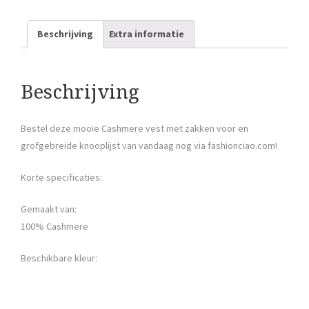
Beschrijving
Extra informatie
Beschrijving
Bestel deze mooie Cashmere vest met zakken voor en
grofgebreide knooplijst van vandaag nog via fashionciao.com!
Korte specificaties:
Gemaakt van:
100% Cashmere
Beschikbare kleur: