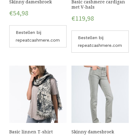
Skinny damesbroek
Basic cashmere cardigan
met V-hals
€
54,98
€
119,98
Bestellen bij
Bestellen bij
repeatcashmere.com
repeatcashmere.com
Basic linnen T-shirt
Skinny damesbroek