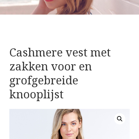
Cashmere vest met
zakken voor en
grofgebreide
knooplijst