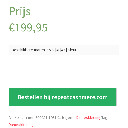
€
199,95
Beschikbare maten: 36|38|40|42 | Kleur:
Bestellen bij repeatcashmere.com
Artikelnummer:
900051-1031
Categorie:
Dameskleding
Tag:
Dameskleding