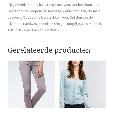
Fijngebreid, Diepe V-hals, Lange mouwen, Geribde boorden,
Grofgebreide knopenlijst, Recht gebreide cardigan, Normale
pasvorm, Opgestikte borstzakken voor, Splitten aan de
zijkanten, Handwas, chemisch reinigen mogelijk, Ons model is
178 cm lang en draagt maat 36/XS
Gerelateerde producten