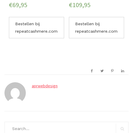
€
69,95
€
109,95
Bestellen bij
Bestellen bij
repeatcashmere.com
repeatcashmere.com
aprwebdesign
Search
for: