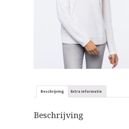
Beschrijving
Extra informatie
Beschrijving