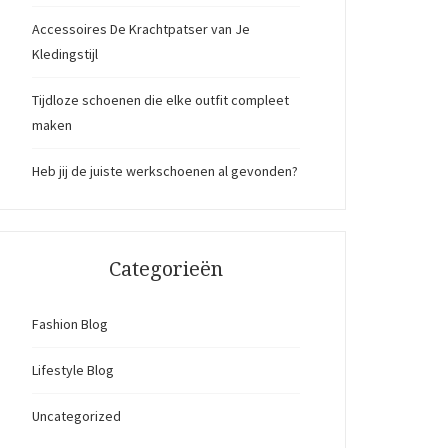
Accessoires De Krachtpatser van Je
Kledingstijl
Tijdloze schoenen die elke outfit compleet
maken
Heb jij de juiste werkschoenen al gevonden?
Categorieën
Fashion Blog
Lifestyle Blog
Uncategorized