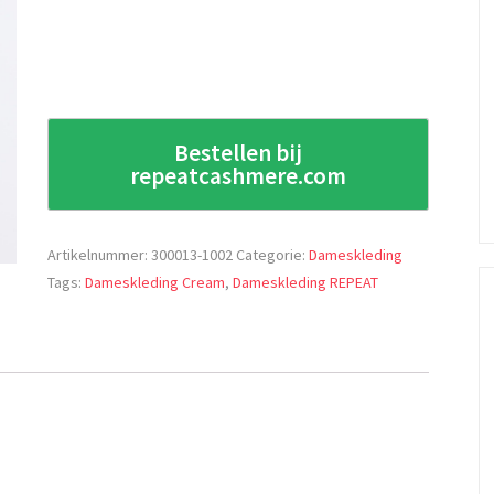
Bestellen bij
repeatcashmere.com
Artikelnummer:
300013-1002
Categorie:
Dameskleding
Tags:
Dameskleding Cream
,
Dameskleding REPEAT