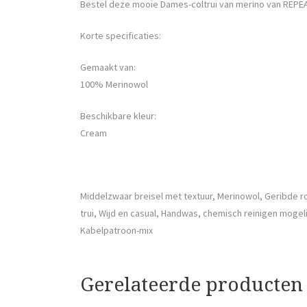
Bestel deze mooie Dames-coltrui van merino van REPEA
Korte specificaties:
Gemaakt van:
100% Merinowol
Beschikbare kleur:
Cream
Middelzwaar breisel met textuur, Merinowol, Geribde
trui, Wijd en casual, Handwas, chemisch reinigen mogel
Kabelpatroon-mix
Gerelateerde producten