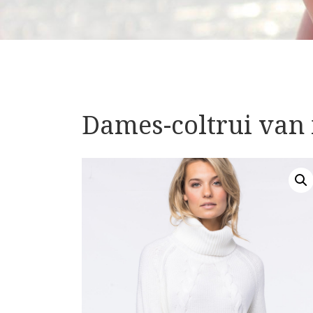
Dames-coltrui van