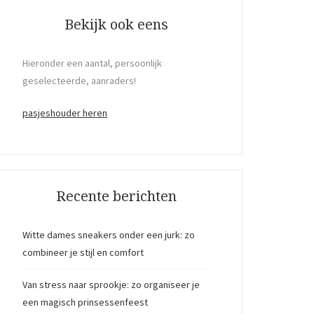
Bekijk ook eens
Hieronder een aantal, persoonlijk
geselecteerde, aanraders!
pasjeshouder heren
Recente berichten
Witte dames sneakers onder een jurk: zo
combineer je stijl en comfort
Van stress naar sprookje: zo organiseer je
een magisch prinsessenfeest