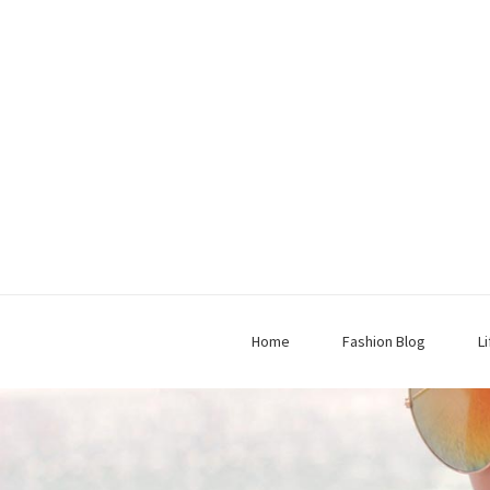
Home
Fashion Blog
L