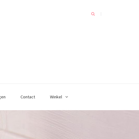
gen
Contact
Winkel