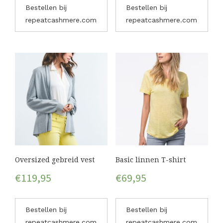
Bestellen bij
Bestellen bij
repeatcashmere.com
repeatcashmere.com
Oversized gebreid vest
Basic linnen T-shirt
€
119,95
€
69,95
Bestellen bij
Bestellen bij
repeatcashmere.com
repeatcashmere.com