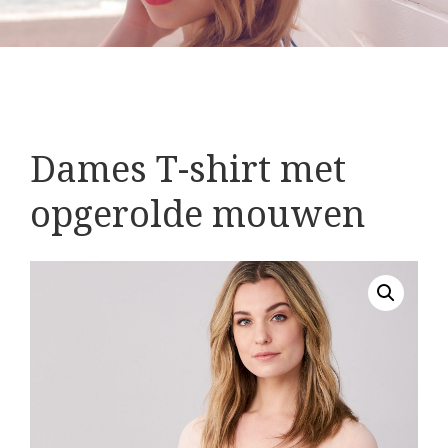
Dames T-shirt met
opgerolde mouwen