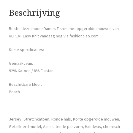
Beschrijving
Bestel deze mooie Dames T-shirt met opgerolde mouwen van
REPEAT Easy Knit vandaag nog via fashionciao.com!
Korte specificaties:
Gemaakt van:
92% Katoen / 8% Elastan
Beschikbare kleur:
Peach
Jersey, Stretchkatoen, Ronde hals, Korte opgerolde mouwen,
Getailleerd model, Aansluitende pasvorm, Handwas, chemisch