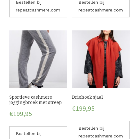
Bestellen bij
Bestellen bij
repeatcashmere.com
repeatcashmere.com
Sportieve cashmere
Driehoek sjaal
joggingbroek met streep
€
199,95
€
199,95
Bestellen bij
Bestellen bij
repeatcashmere.com