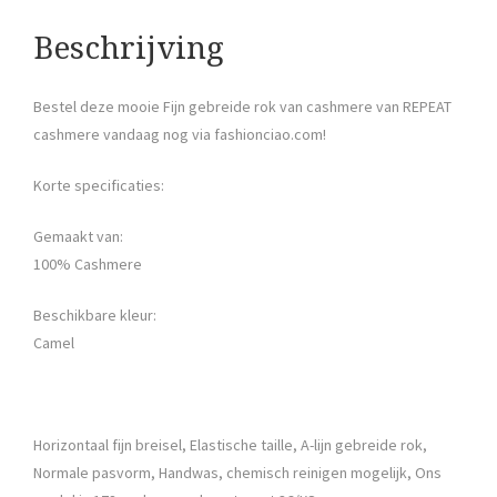
Beschrijving
Bestel deze mooie Fijn gebreide rok van cashmere van REPEAT
cashmere vandaag nog via fashionciao.com!
Korte specificaties:
Gemaakt van:
100% Cashmere
Beschikbare kleur:
Camel
Horizontaal fijn breisel, Elastische taille, A-lijn gebreide rok,
Normale pasvorm, Handwas, chemisch reinigen mogelijk, Ons