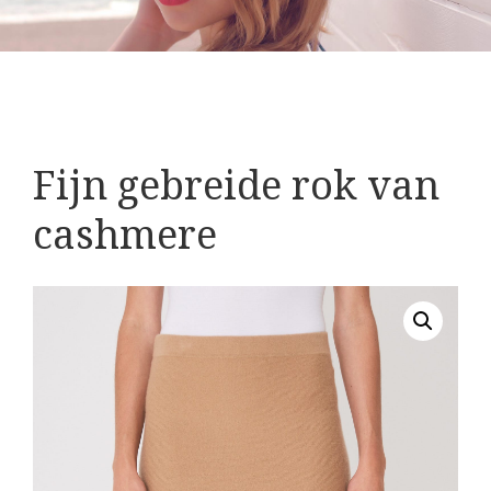
Fijn gebreide rok van
cashmere