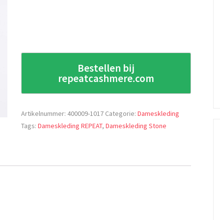
Bestellen bij
repeatcashmere.com
Artikelnummer:
400009-1017
Categorie:
Dameskleding
Tags:
Dameskleding REPEAT
,
Dameskleding Stone