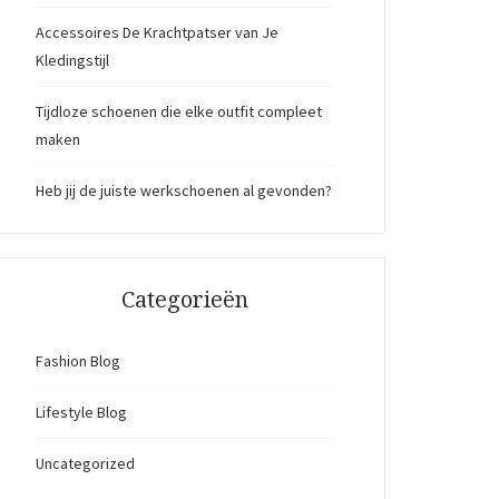
Accessoires De Krachtpatser van Je
Kledingstijl
Tijdloze schoenen die elke outfit compleet
maken
Heb jij de juiste werkschoenen al gevonden?
Categorieën
Fashion Blog
Lifestyle Blog
Uncategorized