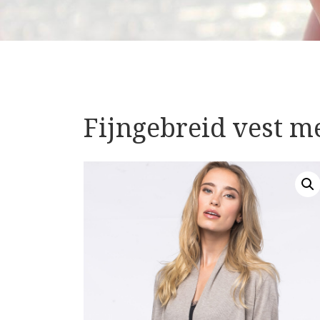
Fijngebreid vest m