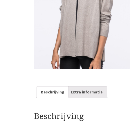
Beschrijving
Extra informatie
Beschrijving