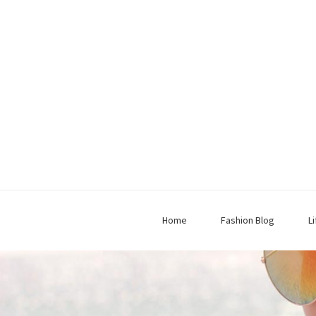
Home
Fashion Blog
L