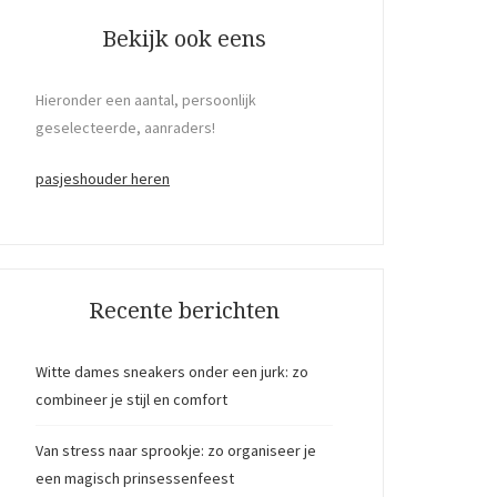
Bekijk ook eens
Hieronder een aantal, persoonlijk
geselecteerde, aanraders!
pasjeshouder heren
Recente berichten
Witte dames sneakers onder een jurk: zo
combineer je stijl en comfort
Van stress naar sprookje: zo organiseer je
een magisch prinsessenfeest