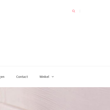
gen
Contact
Winkel