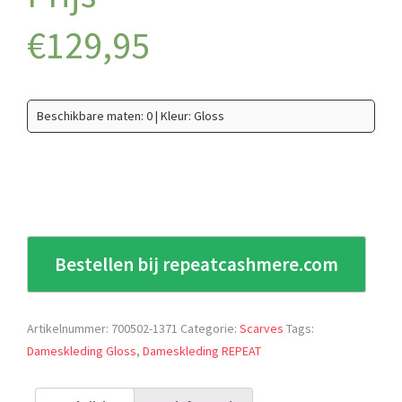
€
129,95
Beschikbare maten: 0 | Kleur: Gloss
Bestellen bij repeatcashmere.com
Artikelnummer:
700502-1371
Categorie:
Scarves
Tags:
Dameskleding Gloss
,
Dameskleding REPEAT