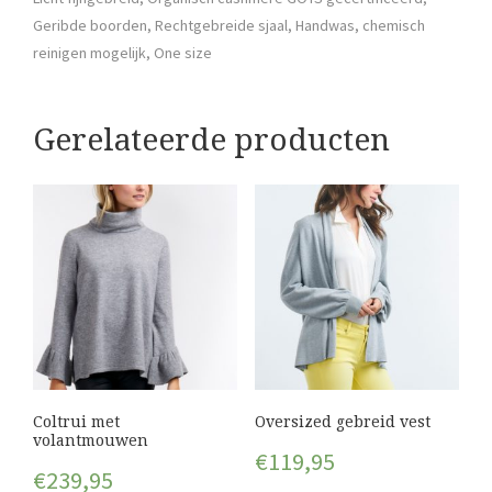
Geribde boorden, Rechtgebreide sjaal, Handwas, chemisch
reinigen mogelijk, One size
Gerelateerde producten
Coltrui met
Oversized gebreid vest
volantmouwen
€
119,95
€
239,95