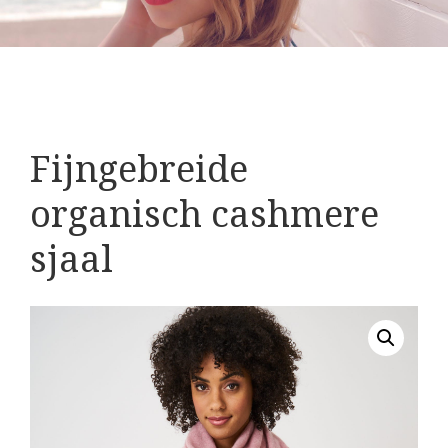
Fijngebreide
organisch cashmere
sjaal